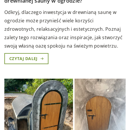
drewnianej sauny w ogrodzie?
Odkryj, dlaczego inwestycja w drewnianą saunę w
ogrodzie może przynieść wiele korzyści
zdrowotnych, relaksacyjnych i estetycznych. Poznaj
zalety tego rozwiązania oraz inspiracje, jak stworzyć
swoją własną oazę spokoju na świeżym powietrzu.
CZYTAJ DALEJ