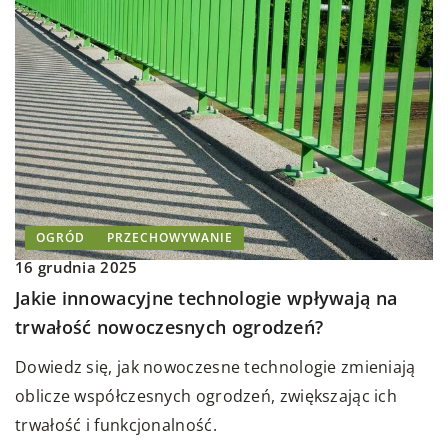
OGRÓD
PRZECHOWYWANIE
16 grudnia 2025
Jakie innowacyjne technologie wpływają na
trwałość nowoczesnych ogrodzeń?
Dowiedz się, jak nowoczesne technologie zmieniają
oblicze współczesnych ogrodzeń, zwiększając ich
trwałość i funkcjonalność.