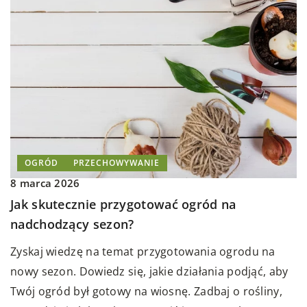
OGRÓD
PRZECHOWYWANIE
8 marca 2026
Jak skutecznie przygotować ogród na
nadchodzący sezon?
Zyskaj wiedzę na temat przygotowania ogrodu na
nowy sezon. Dowiedz się, jakie działania podjąć, aby
Twój ogród był gotowy na wiosnę. Zadbaj o rośliny,