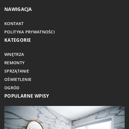
NAWIGACJA
KONTAKT
POLITYKA PRYWATNOŚCI
KATEGORIE
WNĘTRZA
REMONTY
SPRZĄTANIE
OŚWIETLENIE
OGRÓD
POPULARNE WPISY