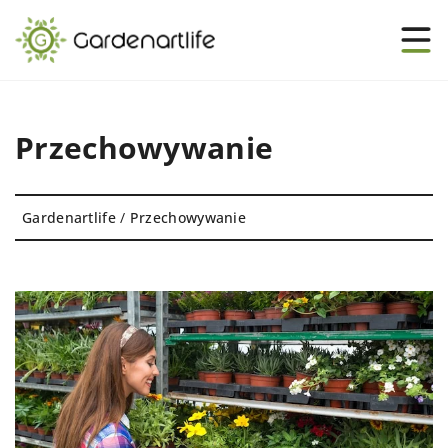
Przechowywanie
Gardenartlife
/
Przechowywanie