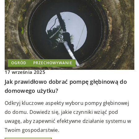
OGRÓD
PRZECHOWYWANIE
17 września 2025
Jak prawidłowo dobrać pompę głębinową do
domowego użytku?
Odkryj kluczowe aspekty wyboru pompy głębinowej
do domu. Dowiedz się, jakie czynniki wziąć pod
uwagę, aby zapewnić efektywne działanie systemu w
Twoim gospodarstwie.