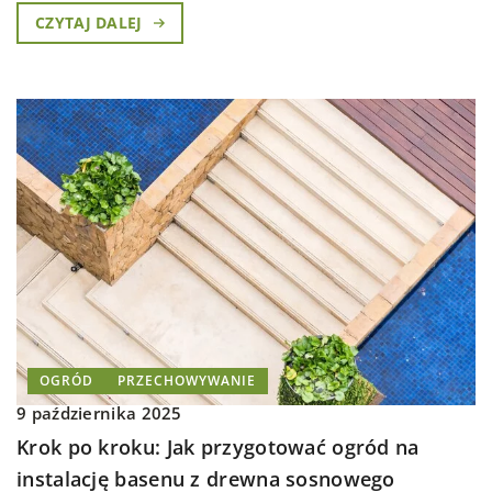
CZYTAJ DALEJ
OGRÓD
PRZECHOWYWANIE
9 października 2025
Krok po kroku: Jak przygotować ogród na
instalację basenu z drewna sosnowego