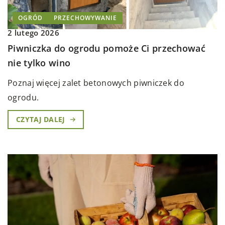
OGRÓD
PRZECHOWYWANIE
2 lutego 2026
Piwniczka do ogrodu pomoże Ci przechować
nie tylko wino
Poznaj więcej zalet betonowych piwniczek do
ogrodu.
CZYTAJ DALEJ