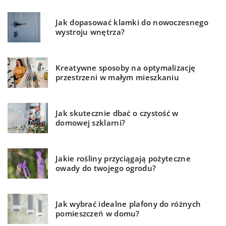
Jak dopasować klamki do nowoczesnego
wystroju wnętrza?
Kreatywne sposoby na optymalizację
przestrzeni w małym mieszkaniu
Jak skutecznie dbać o czystość w
domowej szklarni?
Jakie rośliny przyciągają pożyteczne
owady do twojego ogrodu?
Jak wybrać idealne plafony do różnych
pomieszczeń w domu?