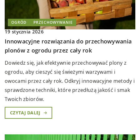
OGRÓD
PRZECHOWYWANIE
19 stycznia 2026
Innowacyjne rozwiązania do przechowywania
plonów z ogrodu przez cały rok
Dowiedz się, jak efektywnie przechowywać plony z
ogrodu, aby cieszyć się świeżymi warzywami i
owocami przez cały rok. Odkryj innowacyjne metody i
sprawdzone techniki, które przedłużą jakość i smak
Twoich zbiorów.
CZYTAJ DALEJ