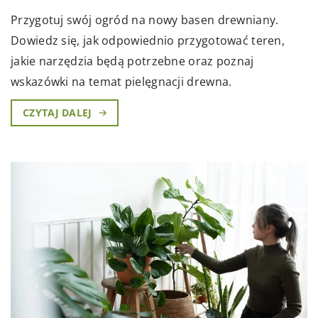
Przygotuj swój ogród na nowy basen drewniany.
Dowiedz się, jak odpowiednio przygotować teren,
jakie narzędzia będą potrzebne oraz poznaj
wskazówki na temat pielęgnacji drewna.
CZYTAJ DALEJ