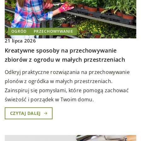
OGRÓD
PRZECHOWYWANIE
21 lipca 2026
Kreatywne sposoby na przechowywanie
zbiorów z ogrodu w małych przestrzeniach
Odkryj praktyczne rozwiązania na przechowywanie
plonów z ogródka w małych przestrzeniach.
Zainspiruj się pomysłami, które pomogą zachować
świeżość i porządek w Twoim domu.
CZYTAJ DALEJ