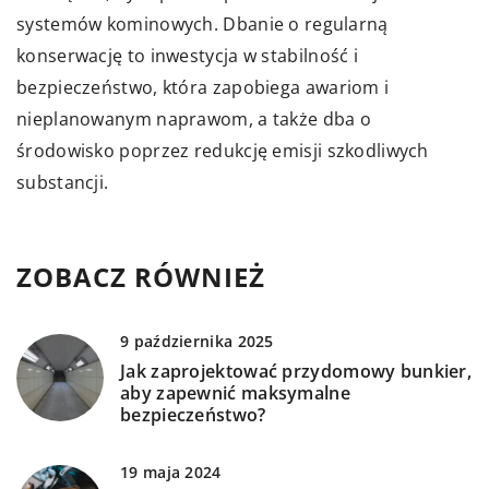
systemów kominowych. Dbanie o regularną
konserwację to inwestycja w stabilność i
bezpieczeństwo, która zapobiega awariom i
nieplanowanym naprawom, a także dba o
środowisko poprzez redukcję emisji szkodliwych
substancji.
ZOBACZ RÓWNIEŻ
9 października 2025
Jak zaprojektować przydomowy bunkier,
aby zapewnić maksymalne
bezpieczeństwo?
19 maja 2024