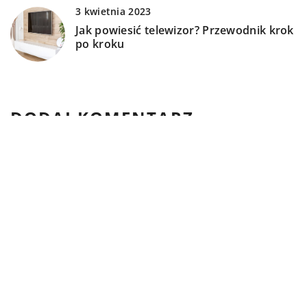
3 kwietnia 2023
Jak powiesić telewizor? Przewodnik krok
po kroku
DODAJ KOMENTARZ