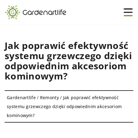
Jak poprawić efektywność
systemu grzewczego dzięki
odpowiednim akcesoriom
kominowym?
Gardenartlife
/
Remonty
/
Jak poprawić efektywność
systemu grzewczego dzięki odpowiednim akcesoriom
kominowym?