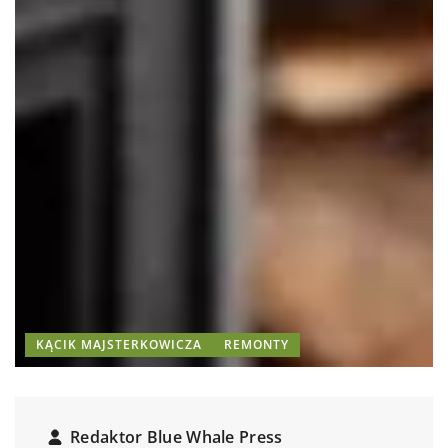
KĄCIK MAJSTERKOWICZA
REMONTY
Redaktor Blue Whale Press