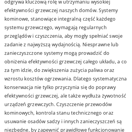
odgrywa kluczową rolę w utrzymaniu wysokiej
efektywności grzewczej naszych domów. Systemy
kominowe, stanowiące integralną część każdego
systemu grzewczego, wymagają regularnych
przeglądów i czyszczenia, aby mogły spełniać swoje
zadanie z najwyższą wydajnością. Niesprawne lub
zanieczyszczone systemy mogą prowadzić do
obniżenia efektywności grzewczej całego układu, a co
za tym idzie, do zwiększenia zużycia paliwa oraz
wzrostu kosztów ogrzewania. Dlatego systematyczna
konserwacja nie tylko przyczynia się do poprawy
efektywności grzewczej, ale także wydłuża żywotność
urządzeń grzewczych. Czyszczenie przewodów
kominowych, kontrola stanu technicznego oraz
usuwanie osadów sadzy i innych zanieczyszczeń są
niezbędne, by zapewnić prawidłowe funkcjonowanie