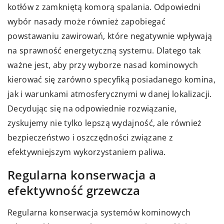
kotłów z zamkniętą komorą spalania. Odpowiedni
wybór nasady może również zapobiegać
powstawaniu zawirowań, które negatywnie wpływają
na sprawność energetyczną systemu. Dlatego tak
ważne jest, aby przy wyborze nasad kominowych
kierować się zarówno specyfiką posiadanego komina,
jak i warunkami atmosferycznymi w danej lokalizacji.
Decydując się na odpowiednie rozwiązanie,
zyskujemy nie tylko lepszą wydajność, ale również
bezpieczeństwo i oszczędności związane z
efektywniejszym wykorzystaniem paliwa.
Regularna konserwacja a
efektywność grzewcza
Regularna konserwacja systemów kominowych