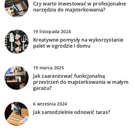
Czy warto inwestować w profesjonalne
narzędzia do majsterkowania?
19 listopada 2024
Kreatywne pomysły na wykorzystanie
palet w ogrodzie i domu
19 marca 2025
Jak zaaranżować funkcjonalną
przestrzeń do majsterkowania w małym
garażu?
6 września 2024
Jak samodzielnie odnowić taras?