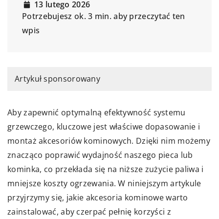
13 lutego 2026
Potrzebujesz ok. 3 min. aby przeczytać ten
wpis
Artykuł sponsorowany
Aby zapewnić optymalną efektywność systemu
grzewczego, kluczowe jest właściwe dopasowanie i
montaż akcesoriów kominowych. Dzięki nim możemy
znacząco poprawić wydajność naszego pieca lub
kominka, co przekłada się na niższe zużycie paliwa i
mniejsze koszty ogrzewania. W niniejszym artykule
przyjrzymy się, jakie akcesoria kominowe warto
zainstalować, aby czerpać pełnię korzyści z