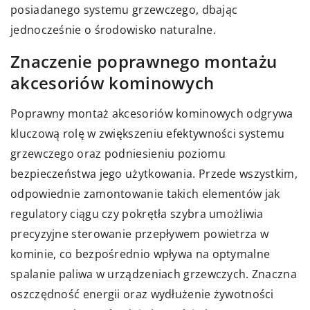
posiadanego systemu grzewczego, dbając
jednocześnie o środowisko naturalne.
Znaczenie poprawnego montażu
akcesoriów kominowych
Poprawny montaż akcesoriów kominowych odgrywa
kluczową rolę w zwiększeniu efektywności systemu
grzewczego oraz podniesieniu poziomu
bezpieczeństwa jego użytkowania. Przede wszystkim,
odpowiednie zamontowanie takich elementów jak
regulatory ciągu czy pokrętła szybra umożliwia
precyzyjne sterowanie przepływem powietrza w
kominie, co bezpośrednio wpływa na optymalne
spalanie paliwa w urządzeniach grzewczych. Znaczna
oszczędność energii oraz wydłużenie żywotności