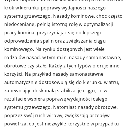
krok w kierunku poprawy wydajności naszego
systemu grzewczego. Nasady kominowe, choć często
niedoceniane, pełnią istotną rolę w optymalizacji
pracy komina, przyczyniając się do lepszego
odprowadzania spalin oraz zwiększania ciągu
kominowego. Na rynku dostępnych jest wiele
rodzajów nasad, w tym m.in. nasady samonastawne,
obrotowe czy stałe. Każdy z tych typów oferuje inne
korzyści. Na przykład nasady samonastawne
automatycznie dostosowują się do kierunku wiatru,
zapewniając doskonałą stabilizację ciągu, co w
rezultacie wspiera poprawę wydajności całego
systemu grzewczego. Natomiast nasady obrotowe,
poprzez swój ruch wirowy, zwiększają przepływ
powietrza, co jest niezwykle korzystne w przypadku