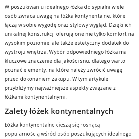
W poszukiwaniu idealnego łóżka do sypialni wiele
osób zwraca uwagę na łóżka kontynentalne, które
łączą w sobie wygodę oraz stylowy wygląd. Dzięki ich
unikalnej konstrukcji oferują one nie tylko komfort na
wysokim poziomie, ale także estetyczny dodatek do
wystroju wnętrza. Wybór odpowiedniego łóżka ma
kluczowe znaczenie dla jakości snu, dlatego warto
poznać elementy, na które należy zwrócić uwagę
przed dokonaniem zakupu. W tym artykule
przybliżymy najważniejsze aspekty związane z
łóżkami kontynentalnymi.
Zalety łóżek kontynentalnych
Łóżka kontynentalne cieszą się rosnącą
popularnością wśród osób poszukujących idealnego