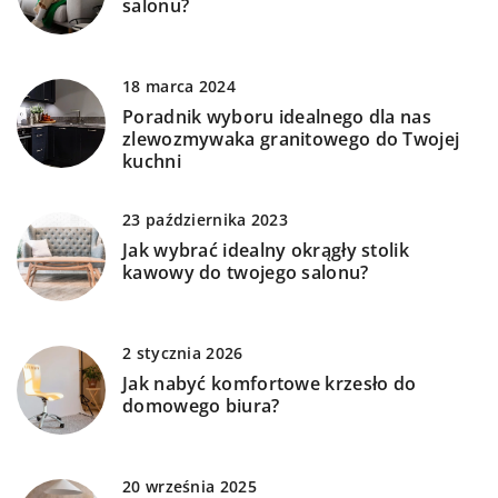
salonu?
18 marca 2024
Poradnik wyboru idealnego dla nas
zlewozmywaka granitowego do Twojej
kuchni
23 października 2023
Jak wybrać idealny okrągły stolik
kawowy do twojego salonu?
2 stycznia 2026
Jak nabyć komfortowe krzesło do
domowego biura?
20 września 2025