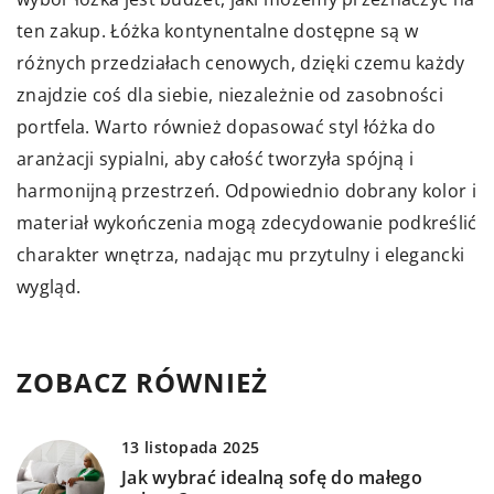
ten zakup. Łóżka kontynentalne dostępne są w
różnych przedziałach cenowych, dzięki czemu każdy
znajdzie coś dla siebie, niezależnie od zasobności
portfela. Warto również dopasować styl łóżka do
aranżacji sypialni, aby całość tworzyła spójną i
harmonijną przestrzeń. Odpowiednio dobrany kolor i
materiał wykończenia mogą zdecydowanie podkreślić
charakter wnętrza, nadając mu przytulny i elegancki
wygląd.
ZOBACZ RÓWNIEŻ
13 listopada 2025
Jak wybrać idealną sofę do małego