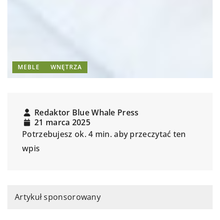
MEBLE
WNĘTRZA
Redaktor Blue Whale Press
21 marca 2025
Potrzebujesz ok. 4 min. aby przeczytać ten
wpis
Artykuł sponsorowany