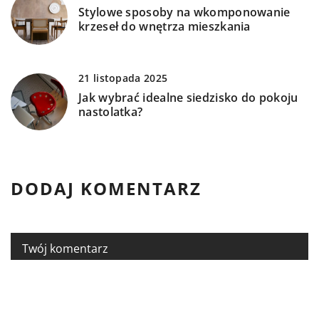
Stylowe sposoby na wkomponowanie
krzeseł do wnętrza mieszkania
21 listopada 2025
Jak wybrać idealne siedzisko do pokoju
nastolatka?
DODAJ KOMENTARZ