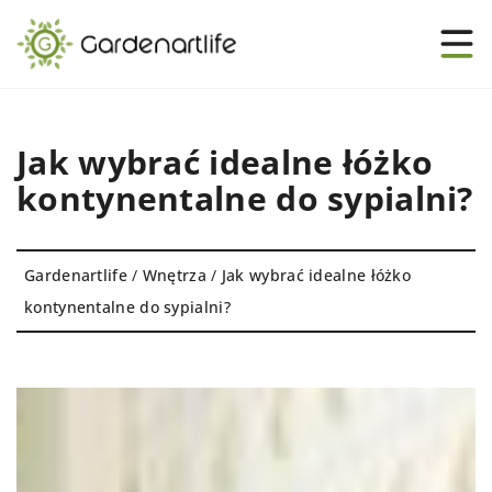
Jak wybrać idealne łóżko
kontynentalne do sypialni?
Gardenartlife
/
Wnętrza
/
Jak wybrać idealne łóżko
kontynentalne do sypialni?