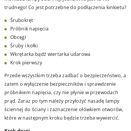
trudnego! Co jest potrzebne do podłączenia kinkietu?
Śrubokręt
Próbnik napięcia
Obcęgi
Śruby i kołki
Wkrętarka bądź wiertarka udarowa
Krok pierwszy
Przede wszystkim trzeba zadbać o bezpieczeństwo, a
zatem o wyłączenie bezpieczników i sprawdzenie
próbnikiem napięcia, czy nie płynie w przewodach
prąd. Zaraz po tym należy przyłożyć nasadę lampy
ściennej do ściany i zaznaczenie ołówkiem otworów,
które w następnym kroku będzie trzeba wywiercić.
Krok drugi