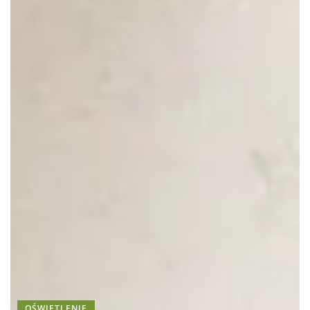
OŚWIETLENIE