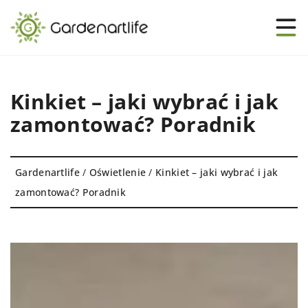
Kinkiet – jaki wybrać i jak
zamontować? Poradnik
Gardenartlife
/
Oświetlenie
/
Kinkiet – jaki wybrać i jak
zamontować? Poradnik