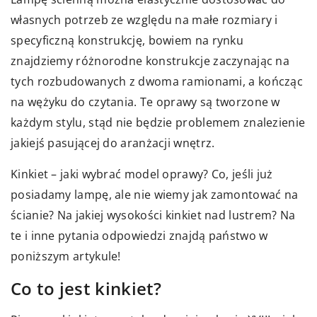
własnych potrzeb ze względu na małe rozmiary i
specyficzną konstrukcję, bowiem na rynku
znajdziemy różnorodne konstrukcje zaczynając na
tych rozbudowanych z dwoma ramionami, a kończąc
na wężyku do czytania. Te oprawy są tworzone w
każdym stylu, stąd nie będzie problemem znalezienie
jakiejś pasującej do aranżacji wnętrz.
Kinkiet – jaki wybrać model oprawy? Co, jeśli już
posiadamy lampę, ale nie wiemy jak zamontować na
ścianie? Na jakiej wysokości kinkiet nad lustrem? Na
te i inne pytania odpowiedzi znajdą państwo w
poniższym artykule!
Co to jest kinkiet?