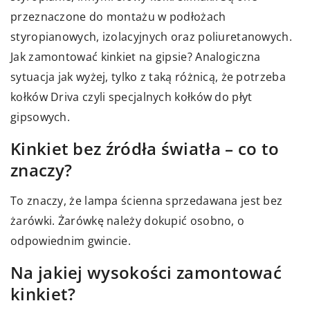
przeznaczone do montażu w podłożach
styropianowych, izolacyjnych oraz poliuretanowych.
Jak zamontować kinkiet na gipsie? Analogiczna
sytuacja jak wyżej, tylko z taką różnicą, że potrzeba
kołków Driva czyli specjalnych kołków do płyt
gipsowych.
Kinkiet bez źródła światła – co to
znaczy?
To znaczy, że lampa ścienna sprzedawana jest bez
żarówki. Żarówkę należy dokupić osobno, o
odpowiednim gwincie.
Na jakiej wysokości zamontować
kinkiet?