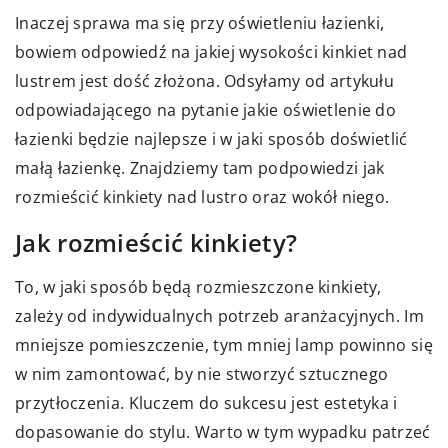
Inaczej sprawa ma się przy oświetleniu łazienki,
bowiem odpowiedź na jakiej wysokości kinkiet nad
lustrem jest dość złożona. Odsyłamy od artykułu
odpowiadającego na pytanie jakie oświetlenie do
łazienki będzie najlepsze i w jaki sposób doświetlić
małą łazienkę. Znajdziemy tam podpowiedzi jak
rozmieścić kinkiety nad lustro oraz wokół niego.
Jak rozmieścić kinkiety?
To, w jaki sposób będą rozmieszczone kinkiety,
zależy od indywidualnych potrzeb aranżacyjnych. Im
mniejsze pomieszczenie, tym mniej lamp powinno się
w nim zamontować, by nie stworzyć sztucznego
przytłoczenia. Kluczem do sukcesu jest estetyka i
dopasowanie do stylu. Warto w tym wypadku patrzeć