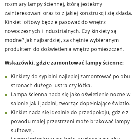
rozmiary lampy ściennej, którą jesteśmy
zainteresowani oraz to z jakiej konstrukcji się składa.
Kinkiet loftowy będzie pasować do wnętrz
nowoczesnych i industrialnych. Czy kinkiety są
modne? Jak najbardziej, są chętnie wybieranym
produktem do doświetlenia wnętrz pomieszczeń.
Wskazówki, gdzie zamontować lampy ścienne:
Kinkiety do sypialni najlepiej zamontować po obu
stronach dużego lustra czy łóżka.
Lampa ścienna nada się jako oświetlenie nocne w
salonie jak i jadalni, tworząc dopełniające światło.
Kinkiet nada się idealnie do przedpokoju, gdzie z
powodu małej przestrzeni może brakować lampy
sufitowej.