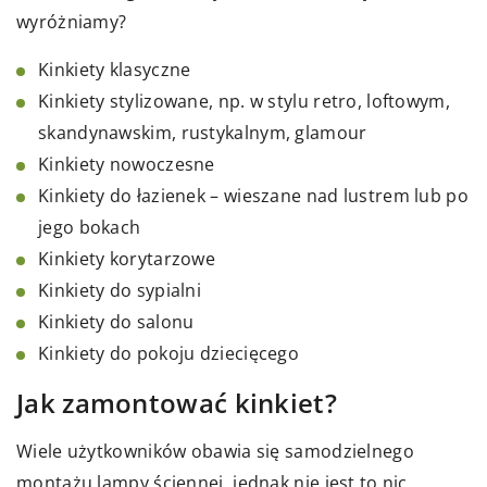
wyróżniamy?
Kinkiety klasyczne
Kinkiety stylizowane, np. w stylu retro, loftowym,
skandynawskim, rustykalnym, glamour
Kinkiety nowoczesne
Kinkiety do łazienek – wieszane nad lustrem lub po
jego bokach
Kinkiety korytarzowe
Kinkiety do sypialni
Kinkiety do salonu
Kinkiety do pokoju dziecięcego
Jak zamontować kinkiet?
Wiele użytkowników obawia się samodzielnego
montażu lampy ściennej, jednak nie jest to nic