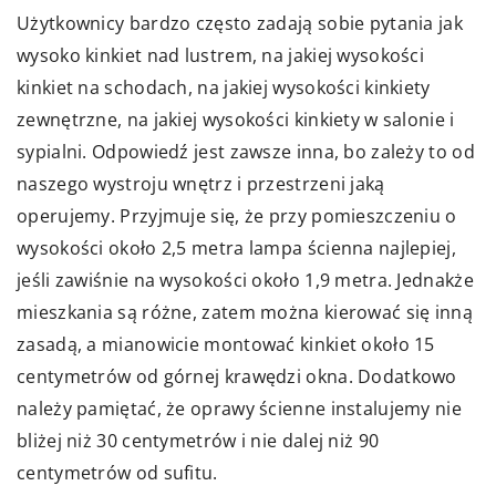
Użytkownicy bardzo często zadają sobie pytania jak
wysoko kinkiet nad lustrem, na jakiej wysokości
kinkiet na schodach, na jakiej wysokości kinkiety
zewnętrzne, na jakiej wysokości kinkiety w salonie i
sypialni. Odpowiedź jest zawsze inna, bo zależy to od
naszego wystroju wnętrz i przestrzeni jaką
operujemy. Przyjmuje się, że przy pomieszczeniu o
wysokości około 2,5 metra lampa ścienna najlepiej,
jeśli zawiśnie na wysokości około 1,9 metra. Jednakże
mieszkania są różne, zatem można kierować się inną
zasadą, a mianowicie montować kinkiet około 15
centymetrów od górnej krawędzi okna. Dodatkowo
należy pamiętać, że oprawy ścienne instalujemy nie
bliżej niż 30 centymetrów i nie dalej niż 90
centymetrów od sufitu.