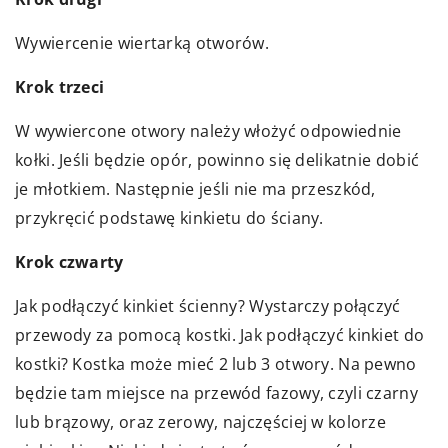
Wywiercenie wiertarką otworów.
Krok trzeci
W wywiercone otwory należy włożyć odpowiednie
kołki. Jeśli będzie opór, powinno się delikatnie dobić
je młotkiem. Następnie jeśli nie ma przeszkód,
przykręcić podstawę kinkietu do ściany.
Krok czwarty
Jak podłączyć kinkiet ścienny? Wystarczy połączyć
przewody za pomocą kostki. Jak podłączyć kinkiet do
kostki? Kostka może mieć 2 lub 3 otwory. Na pewno
będzie tam miejsce na przewód fazowy, czyli czarny
lub brązowy, oraz zerowy, najczęściej w kolorze