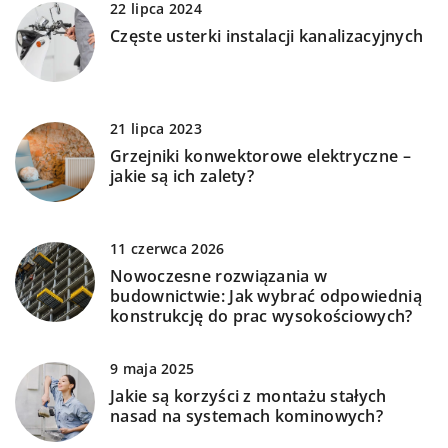
22 lipca 2024
Częste usterki instalacji kanalizacyjnych
21 lipca 2023
Grzejniki konwektorowe elektryczne –
jakie są ich zalety?
11 czerwca 2026
Nowoczesne rozwiązania w
budownictwie: Jak wybrać odpowiednią
konstrukcję do prac wysokościowych?
9 maja 2025
Jakie są korzyści z montażu stałych
nasad na systemach kominowych?