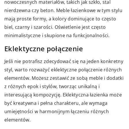
nowoczesnych materiałów, takich jak szkło, stal
nierdzewna czy beton. Meble łazienkowe w tym stylu
mają proste formy, a kolory dominujące to często
biel, czarny i szarości. Oświetlenie jest często
minimalistyczne i skupione na funkcjonalności.
Eklektyczne połączenie
Jeśli nie potrafisz zdecydować się na jeden konkretny
styl, warto rozważyć eklektyczne połączenie różnych
elementów. Możesz zestawić ze sobą meble i dodatki
z różnych epok i stylów, tworząc unikalną i
interesującą kompozycję. Eklektyczna łazienka może
być kreatywna i pełna charakteru, ale wymaga
umiejętności w harmonijnym łączeniu różnych
elementów.