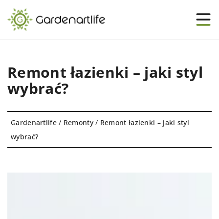
Remont łazienki – jaki styl
wybrać?
Gardenartlife
/
Remonty
/
Remont łazienki – jaki styl
wybrać?