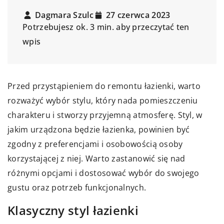
Dagmara Szulc
27 czerwca 2023
Potrzebujesz ok. 3 min. aby przeczytać ten
wpis
Przed przystąpieniem do remontu łazienki, warto
rozważyć wybór stylu, który nada pomieszczeniu
charakteru i stworzy przyjemną atmosferę. Styl, w
jakim urządzona będzie łazienka, powinien być
zgodny z preferencjami i osobowością osoby
korzystającej z niej. Warto zastanowić się nad
różnymi opcjami i dostosować wybór do swojego
gustu oraz potrzeb funkcjonalnych.
Klasyczny styl łazienki