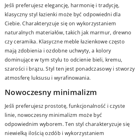
Jeśli preferujesz elegancję, harmonię i tradycję,
klasyczny styl łazienki może być odpowiedni dla
Ciebie. Charakteryzuje się on wykorzystaniem
naturalnych materiałów, takich jak marmur, drewno
czy ceramika. Klasyczne meble łazienkowe często
mają zdobienia i ozdobne uchwyty, a kolory
dominujące w tym stylu to odcienie bieli, kremu,
szarości i brązu. Styl ten jest ponadczasowy i stworzy
atmosferę luksusu i wyrafinowania.
Nowoczesny minimalizm
Jeśli preferujesz prostotę, funkcjonalność i czyste
linie, nowoczesny minimalizm może być
odpowiednim wyborem. Ten styl charakteryzuje się
niewielką ilością ozdób i wykorzystaniem