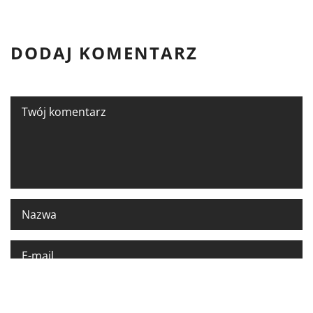
DODAJ KOMENTARZ