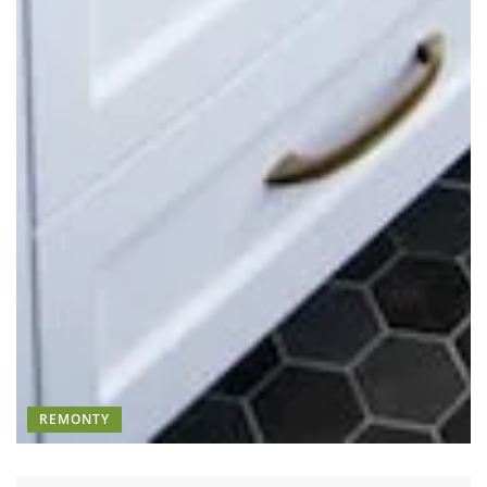
REMONTY