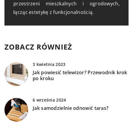
przestrzeni mieszkalnych i ogrodowych,
łącząc estetykę z funkcjonalnością.
ZOBACZ RÓWNIEŻ
3 kwietnia 2023
Jak powiesić telewizor? Przewodnik krok
po kroku
6 września 2024
Jak samodzielnie odnowić taras?