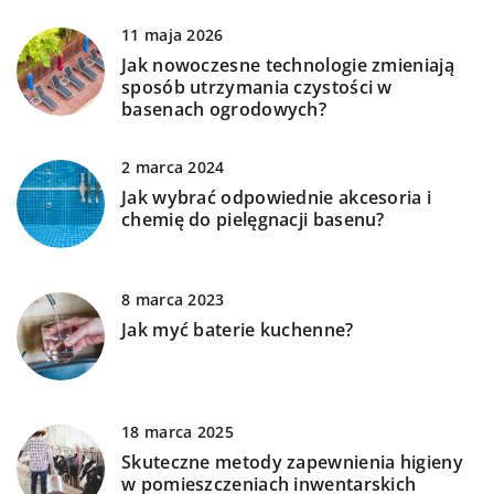
11 maja 2026
Jak nowoczesne technologie zmieniają
sposób utrzymania czystości w
basenach ogrodowych?
2 marca 2024
Jak wybrać odpowiednie akcesoria i
chemię do pielęgnacji basenu?
8 marca 2023
Jak myć baterie kuchenne?
18 marca 2025
Skuteczne metody zapewnienia higieny
w pomieszczeniach inwentarskich