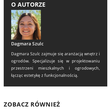
O AUTORZE
Dagmara Szulc
Dagmara Szulc zajmuje się aranżacją wnętrz i
ogrodów. Specjalizuje się w projektowaniu
przestrzeni mieszkalnych i ogrodowych,
łącząc estetykę z funkcjonalnością.
ZOBACZ RÓWNIEŻ