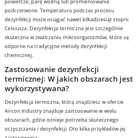
powietrze, parę wodną lub promieniowanie
podczerwone. Temperatura podczas procesu
dezynfekcji może osiągać nawet kilkadziesiąt stopni
Celsiusza. Dezynfekcja termiczna jest szczególnie
skuteczna w zwalczaniu mikroorganizmów, które są
odporne na tradycyjne metody dezynfekcji
chemicznej.
Zastosowanie dezynfekcji
termicznej: W jakich obszarach jest
wykorzystywana?
Dezynfekcja termiczna, którą znajdziesz w ofercie
Aircon Industry znajduje zastosowanie w wielu
obszarach, gdzie istnieje potrzeba skutecznego
oczyszczania i dezynfekcji. Oto kilka przykładów jej
zastosowania: