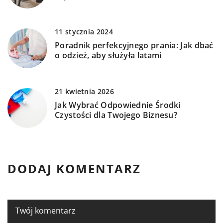
11 stycznia 2024
Poradnik perfekcyjnego prania: Jak dbać
o odzież, aby służyła latami
21 kwietnia 2026
Jak Wybrać Odpowiednie Środki
Czystości dla Twojego Biznesu?
DODAJ KOMENTARZ