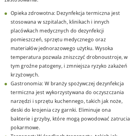
Opieka zdrowotna: Dezynfekcja termiczna jest
stosowana w szpitalach, klinikach i innych
placówkach medycznych do dezynfekcji
pomieszczeń, sprzętu medycznego oraz
materiałów jednorazowego użytku. Wysoka
temperatura pozwala zniszczyć drobnoustroje, w
tym groźne patogeny, i zmniejsza ryzyko zakażeń
krzyżowych.
Gastronomia: W branży spożywczej dezynfekcja
termiczna jest wykorzystywana do oczyszczania
narzędzi i sprzętu kuchennego, takich jak noże,
deski do krojenia czy garnki. Eliminuje ona
bakterie i grzyby, które mogą powodować zatrucia
pokarmowe.