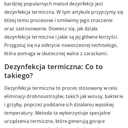
bardziej popularnych metod dezynfekcji jest
dezynfekcja termiczna. W tym artykule przyjrzymy się
bliżej temu procesowi i omówimy jego znaczenie
oraz zastosowanie. Dowiesz się, jak działa
dezynfekcja termiczna i jakie są jej główne korzyści.
Przygotuj się na odkrycie nowoczesnej technologii,
która pomaga w skutecznej walce z zarazkami.
Dezynfekcja termiczna: Co to
takiego?
Dezynfekcja termiczna to proces stosowany w celu
eliminacji drobnoustrojów, takich jak wirusy, bakterie
i grzyby, poprzez poddanie ich działaniu wysokiej
temperatury. Metoda ta wykorzystuje specjalne
urządzenia termiczne, które generują gorące