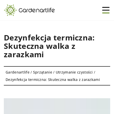
Dezynfekcja termiczna:
Skuteczna walka z
zarazkami
Gardenartlife
/
Sprzątanie
/
Utrzymanie czystości
/
Dezynfekcja termiczna: Skuteczna walka z zarazkami