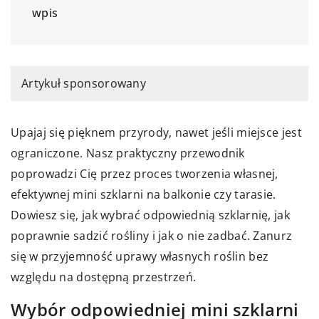
wpis
Artykuł sponsorowany
Upajaj się pięknem przyrody, nawet jeśli miejsce jest
ograniczone. Nasz praktyczny przewodnik
poprowadzi Cię przez proces tworzenia własnej,
efektywnej mini szklarni na balkonie czy tarasie.
Dowiesz się, jak wybrać odpowiednią szklarnię, jak
poprawnie sadzić rośliny i jak o nie zadbać. Zanurz
się w przyjemność uprawy własnych roślin bez
względu na dostępną przestrzeń.
Wybór odpowiedniej mini szklarni