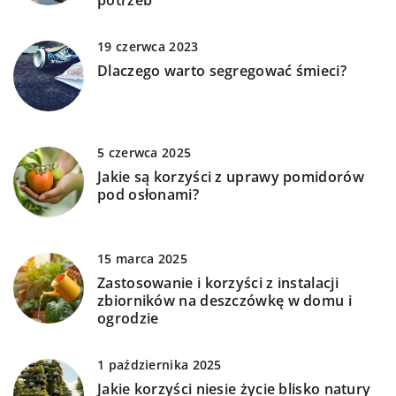
potrzeb
19 czerwca 2023
Dlaczego warto segregować śmieci?
5 czerwca 2025
Jakie są korzyści z uprawy pomidorów
pod osłonami?
15 marca 2025
Zastosowanie i korzyści z instalacji
zbiorników na deszczówkę w domu i
ogrodzie
1 października 2025
Jakie korzyści niesie życie blisko natury