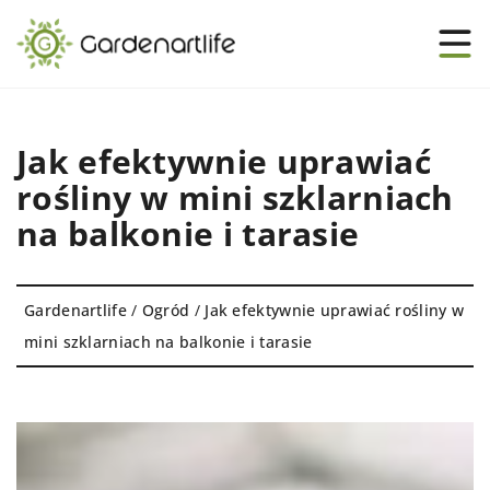
Jak efektywnie uprawiać
rośliny w mini szklarniach
na balkonie i tarasie
Gardenartlife
/
Ogród
/
Jak efektywnie uprawiać rośliny w
mini szklarniach na balkonie i tarasie