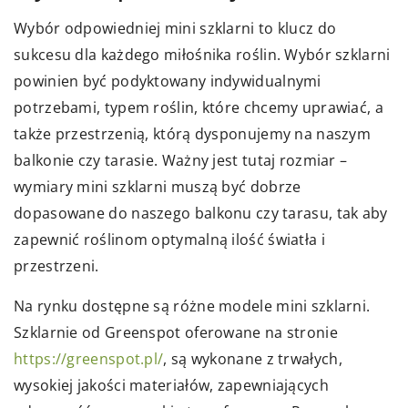
Wybór odpowiedniej mini szklarni to klucz do
sukcesu dla każdego miłośnika roślin. Wybór szklarni
powinien być podyktowany indywidualnymi
potrzebami, typem roślin, które chcemy uprawiać, a
także przestrzenią, którą dysponujemy na naszym
balkonie czy tarasie. Ważny jest tutaj rozmiar –
wymiary mini szklarni muszą być dobrze
dopasowane do naszego balkonu czy tarasu, tak aby
zapewnić roślinom optymalną ilość światła i
przestrzeni.
Na rynku dostępne są różne modele mini szklarni.
Szklarnie od Greenspot oferowane na stronie
https://greenspot.pl/
, są wykonane z trwałych,
wysokiej jakości materiałów, zapewniających