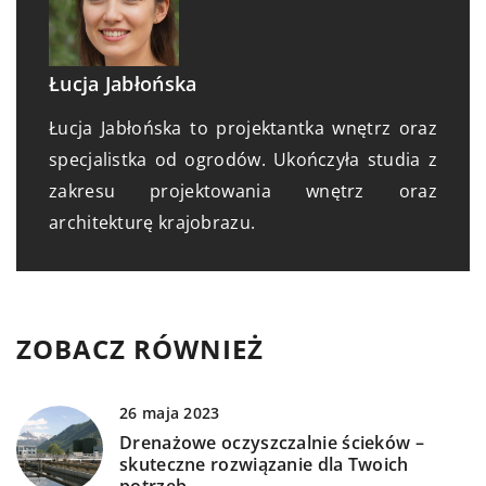
Łucja Jabłońska
Łucja Jabłońska to projektantka wnętrz oraz
specjalistka od ogrodów. Ukończyła studia z
zakresu projektowania wnętrz oraz
architekturę krajobrazu.
ZOBACZ RÓWNIEŻ
26 maja 2023
Drenażowe oczyszczalnie ścieków –
skuteczne rozwiązanie dla Twoich