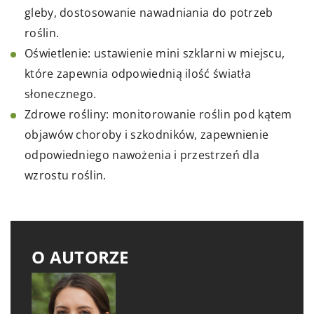
gleby, dostosowanie nawadniania do potrzeb
roślin.
Oświetlenie: ustawienie mini szklarni w miejscu,
które zapewnia odpowiednią ilość światła
słonecznego.
Zdrowe rośliny: monitorowanie roślin pod kątem
objawów choroby i szkodników, zapewnienie
odpowiedniego nawożenia i przestrzeń dla
wzrostu roślin.
O AUTORZE