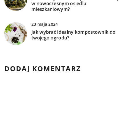
w nowoczesnym osiedlu
mieszkaniowym?
23 maja 2024
Jak wybrać idealny kompostownik do
twojego ogrodu?
DODAJ KOMENTARZ