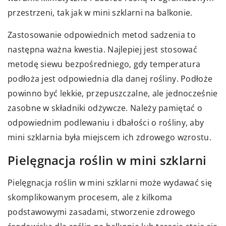
przestrzeni, tak jak w mini szklarni na balkonie.
Zastosowanie odpowiednich metod sadzenia to
następna ważna kwestia. Najlepiej jest stosować
metodę siewu bezpośredniego, gdy temperatura
podłoża jest odpowiednia dla danej rośliny. Podłoże
powinno być lekkie, przepuszczalne, ale jednocześnie
zasobne w składniki odżywcze. Należy pamiętać o
odpowiednim podlewaniu i dbałości o rośliny, aby
mini szklarnia była miejscem ich zdrowego wzrostu.
Pielęgnacja roślin w mini szklarni
Pielęgnacja roślin w mini szklarni może wydawać się
skomplikowanym procesem, ale z kilkoma
podstawowymi zasadami, stworzenie zdrowego