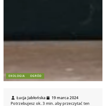
EKOLOGIA
OGRÓD
Łucja Jabłońska
19 marca 2024
Potrzebujesz ok. 3 min. aby przeczytać ten