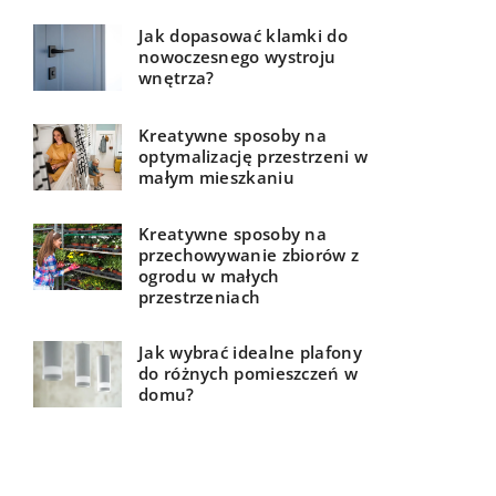
Jak dopasować klamki do
nowoczesnego wystroju
wnętrza?
Kreatywne sposoby na
optymalizację przestrzeni w
małym mieszkaniu
Kreatywne sposoby na
przechowywanie zbiorów z
ogrodu w małych
przestrzeniach
Jak wybrać idealne plafony
do różnych pomieszczeń w
domu?