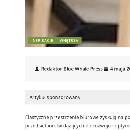
INSPIRACJE
WNĘTRZA
Redaktor Blue Whale Press
4 maja 2
Artykuł sponsorowany
Elastyczne przestrzenie biurowe zyskują na p
przedsiębiorstw dążących do rozwoju i optyma