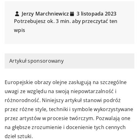
Jerzy Marchniewicz
3 listopada 2023
Potrzebujesz ok. 3 min. aby przeczytać ten
wpis
Artykuł sponsorowany
Europejskie obrazy olejne zasługują na szczególne
uwagi ze względu na swoją niepowtarzalność i
różnorodność. Niniejszy artykuł stanowi podróż
przez różne style, techniki i symbole wykorzystywane
przez artystów w procesie twórczym. Pozwalają one
na głębsze zrozumienie i docenienie tych cennych
dzieł sztuki.