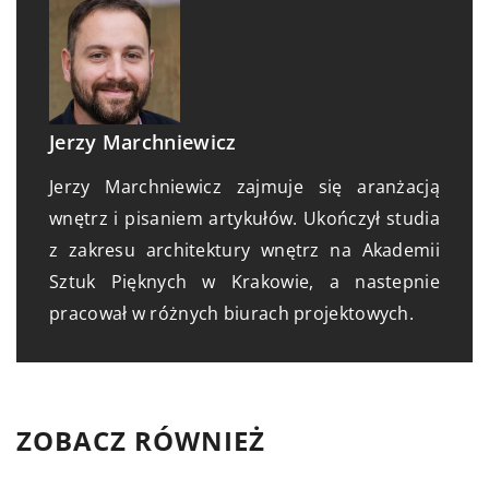
Jerzy Marchniewicz
Jerzy Marchniewicz zajmuje się aranżacją
wnętrz i pisaniem artykułów. Ukończył studia
z zakresu architektury wnętrz na Akademii
Sztuk Pięknych w Krakowie, a nastepnie
pracował w różnych biurach projektowych.
ZOBACZ RÓWNIEŻ