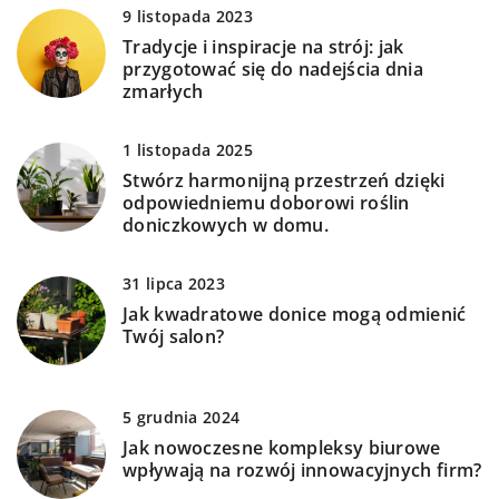
9 listopada 2023
Tradycje i inspiracje na strój: jak
przygotować się do nadejścia dnia
zmarłych
1 listopada 2025
Stwórz harmonijną przestrzeń dzięki
odpowiedniemu doborowi roślin
doniczkowych w domu.
31 lipca 2023
Jak kwadratowe donice mogą odmienić
Twój salon?
5 grudnia 2024
Jak nowoczesne kompleksy biurowe
wpływają na rozwój innowacyjnych firm?