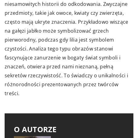
niesamowitych historii do odkodowania. Zwyczajne
przedmioty, takie jak owoce, kwiaty czy zwierzęta,
często mają ukryte znaczenia. Przykładowo wiszące
na gałęzi jabłko może symbolizować grzech
pierworodny, podczas gdy lilia jest symbolem
czystości. Analiza tego typu obrazów stanowi
fascynujące zanurzenie w bogaty świat symboli i
znaczeń, otwiera przed nami nieznaną, pełną
sekretów rzeczywistość. To świadczy o unikalności i
różnorodności prezentowanych przez twórców
treści.
O AUTORZE