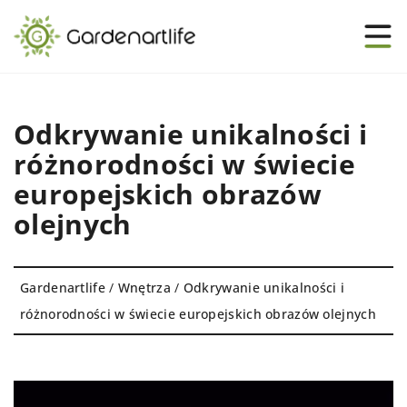
Odkrywanie unikalności i
różnorodności w świecie
europejskich obrazów
olejnych
Gardenartlife
/
Wnętrza
/
Odkrywanie unikalności i
różnorodności w świecie europejskich obrazów olejnych