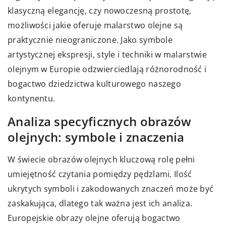
klasyczną elegancję, czy nowoczesną prostotę,
możliwości jakie oferuje malarstwo olejne są
praktycznie nieograniczone. Jako symbole
artystycznej ekspresji, style i techniki w malarstwie
olejnym w Europie odzwierciedlają różnorodność i
bogactwo dziedzictwa kulturowego naszego
kontynentu.
Analiza specyficznych obrazów
olejnych: symbole i znaczenia
W świecie obrazów olejnych kluczową rolę pełni
umiejętność czytania pomiędzy pędzlami. Ilość
ukrytych symboli i zakodowanych znaczeń może być
zaskakująca, dlatego tak ważna jest ich analiza.
Europejskie obrazy olejne oferują bogactwo