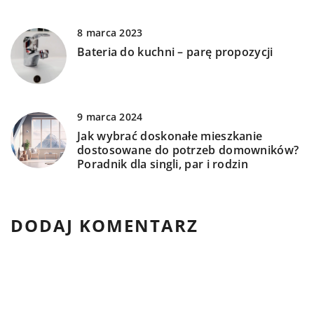
8 marca 2023
Bateria do kuchni – parę propozycji
9 marca 2024
Jak wybrać doskonałe mieszkanie
dostosowane do potrzeb domowników?
Poradnik dla singli, par i rodzin
DODAJ KOMENTARZ