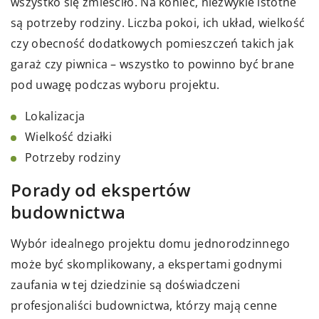
wszystko się zmieściło. Na koniec, niezwykle istotne
są potrzeby rodziny. Liczba pokoi, ich układ, wielkość
czy obecność dodatkowych pomieszczeń takich jak
garaż czy piwnica – wszystko to powinno być brane
pod uwagę podczas wyboru projektu.
Lokalizacja
Wielkość działki
Potrzeby rodziny
Porady od ekspertów
budownictwa
Wybór idealnego projektu domu jednorodzinnego
może być skomplikowany, a ekspertami godnymi
zaufania w tej dziedzinie są doświadczeni
profesjonaliści budownictwa, którzy mają cenne