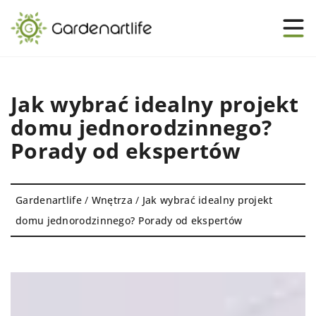
Jak wybrać idealny projekt
domu jednorodzinnego?
Porady od ekspertów
Gardenartlife
/
Wnętrza
/
Jak wybrać idealny projekt
domu jednorodzinnego? Porady od ekspertów