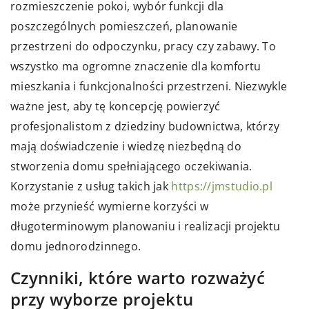
rozmieszczenie pokoi, wybór funkcji dla
poszczególnych pomieszczeń, planowanie
przestrzeni do odpoczynku, pracy czy zabawy. To
wszystko ma ogromne znaczenie dla komfortu
mieszkania i funkcjonalności przestrzeni. Niezwykle
ważne jest, aby tę koncepcję powierzyć
profesjonalistom z dziedziny budownictwa, którzy
mają doświadczenie i wiedzę niezbędną do
stworzenia domu spełniającego oczekiwania.
Korzystanie z usług takich jak
https://jmstudio.pl
może przynieść wymierne korzyści w
długoterminowym planowaniu i realizacji projektu
domu jednorodzinnego.
Czynniki, które warto rozważyć
przy wyborze projektu