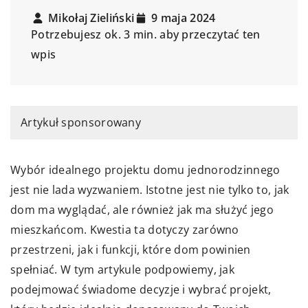
Mikołaj Zieliński
9 maja 2024
Potrzebujesz ok. 3 min. aby przeczytać ten
wpis
Artykuł sponsorowany
Wybór idealnego projektu domu jednorodzinnego
jest nie lada wyzwaniem. Istotne jest nie tylko to, jak
dom ma wyglądać, ale również jak ma służyć jego
mieszkańcom. Kwestia ta dotyczy zarówno
przestrzeni, jak i funkcji, które dom powinien
spełniać. W tym artykule podpowiemy, jak
podejmować świadome decyzje i wybrać projekt,