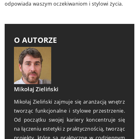
odpowiada waszym oczekiwaniom i stylowi życia.
O AUTORZE
Mikołaj Zieliński
Mikołaj Zieliński zajmuje się aranżacją wnętrz
tworząc funkcjonalne i stylowe przestrzenie.
Od początku swojej kariery koncentruje się
na łączeniu estetyki z praktycznością, tworząc
projekty, które są praktyczne w codziennym