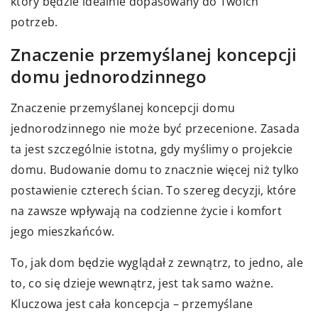
który będzie idealnie dopasowany do Twoich
potrzeb.
Znaczenie przemyślanej koncepcji
domu jednorodzinnego
Znaczenie przemyślanej koncepcji domu
jednorodzinnego nie może być przecenione. Zasada
ta jest szczególnie istotna, gdy myślimy o projekcie
domu. Budowanie domu to znacznie więcej niż tylko
postawienie czterech ścian. To szereg decyzji, które
na zawsze wpływają na codzienne życie i komfort
jego mieszkańców.
To, jak dom będzie wyglądał z zewnątrz, to jedno, ale
to, co się dzieje wewnątrz, jest tak samo ważne.
Kluczowa jest cała koncepcja – przemyślane