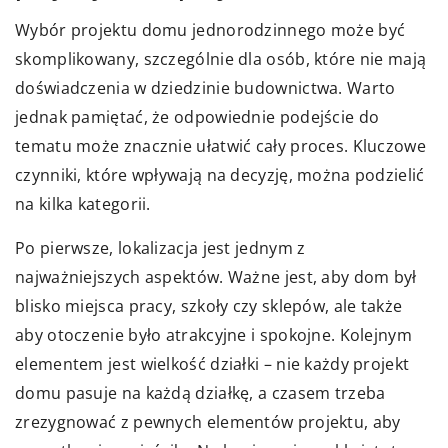
Wybór projektu domu jednorodzinnego może być
skomplikowany, szczególnie dla osób, które nie mają
doświadczenia w dziedzinie budownictwa. Warto
jednak pamiętać, że odpowiednie podejście do
tematu może znacznie ułatwić cały proces. Kluczowe
czynniki, które wpływają na decyzję, można podzielić
na kilka kategorii.
Po pierwsze, lokalizacja jest jednym z
najważniejszych aspektów. Ważne jest, aby dom był
blisko miejsca pracy, szkoły czy sklepów, ale także
aby otoczenie było atrakcyjne i spokojne. Kolejnym
elementem jest wielkość działki – nie każdy projekt
domu pasuje na każdą działkę, a czasem trzeba
zrezygnować z pewnych elementów projektu, aby