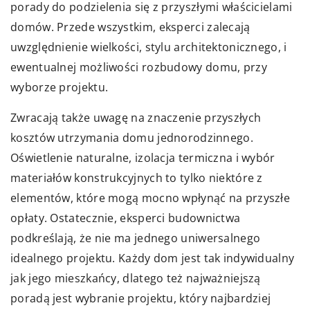
porady do podzielenia się z przyszłymi właścicielami
domów. Przede wszystkim, eksperci zalecają
uwzględnienie wielkości, stylu architektonicznego, i
ewentualnej możliwości rozbudowy domu, przy
wyborze projektu.
Zwracają także uwagę na znaczenie przyszłych
kosztów utrzymania domu jednorodzinnego.
Oświetlenie naturalne, izolacja termiczna i wybór
materiałów konstrukcyjnych to tylko niektóre z
elementów, które mogą mocno wpłynąć na przyszłe
opłaty. Ostatecznie, eksperci budownictwa
podkreślają, że nie ma jednego uniwersalnego
idealnego projektu. Każdy dom jest tak indywidualny
jak jego mieszkańcy, dlatego też najważniejszą
poradą jest wybranie projektu, który najbardziej