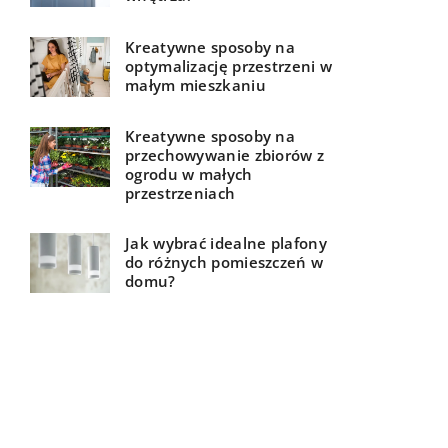
Kreatywne sposoby na
optymalizację przestrzeni w
małym mieszkaniu
Kreatywne sposoby na
przechowywanie zbiorów z
ogrodu w małych
przestrzeniach
Jak wybrać idealne plafony
do różnych pomieszczeń w
domu?