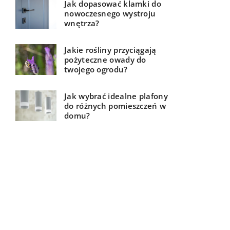
Jak dopasować klamki do
nowoczesnego wystroju
wnętrza?
Jakie rośliny przyciągają
pożyteczne owady do
twojego ogrodu?
Jak wybrać idealne plafony
do różnych pomieszczeń w
domu?