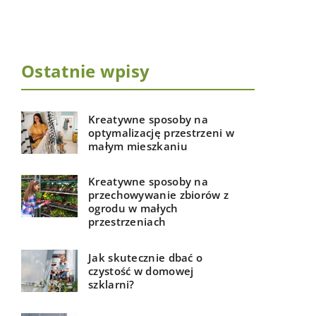
Ostatnie wpisy
Kreatywne sposoby na
optymalizację przestrzeni w
małym mieszkaniu
Kreatywne sposoby na
przechowywanie zbiorów z
ogrodu w małych
przestrzeniach
Jak skutecznie dbać o
czystość w domowej
szklarni?