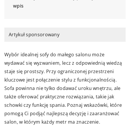
wpis
Artykuł sponsorowany
Wybór idealnej sofy do małego salonu może
wydawać się wyzwaniem, lecz z odpowiednią wiedzą
staje się prostszy. Przy ograniczonej przestrzeni
kluczowe jest połączenie stylu z funkcjonalnością.
Sofa powinna nie tylko dodawać uroku wnętrzu, ale
także oferować praktyczne rozwiązania, takie jak
schowki czy funkcję spania. Poznaj wskazówki, które
pomogą Ci podjąć najlepszą decyzję i zaaranżować
salon, w którym każdy metr ma znaczenie.