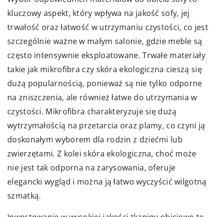
kluczowy aspekt, który wpływa na jakość sofy, jej
trwałość oraz łatwość w utrzymaniu czystości, co jest
szczególnie ważne w małym salonie, gdzie meble są
często intensywnie eksploatowane. Trwałe materiały
takie jak mikrofibra czy skóra ekologiczna cieszą się
dużą popularnością, ponieważ są nie tylko odporne
na zniszczenia, ale również łatwe do utrzymania w
czystości. Mikrofibra charakteryzuje się dużą
wytrzymałością na przetarcia oraz plamy, co czyni ją
doskonałym wyborem dla rodzin z dziećmi lub
zwierzętami. Z kolei skóra ekologiczna, choć może
nie jest tak odporna na zarysowania, oferuje
elegancki wygląd i można ją łatwo wyczyścić wilgotną
szmatką.