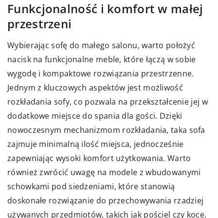
Funkcjonalność i komfort w małej
przestrzeni
Wybierając sofę do małego salonu, warto położyć
nacisk na funkcjonalne meble, które łączą w sobie
wygodę i kompaktowe rozwiązania przestrzenne.
Jednym z kluczowych aspektów jest możliwość
rozkładania sofy, co pozwala na przekształcenie jej w
dodatkowe miejsce do spania dla gości. Dzięki
nowoczesnym mechanizmom rozkładania, taka sofa
zajmuje minimalną ilość miejsca, jednocześnie
zapewniając wysoki komfort użytkowania. Warto
również zwrócić uwagę na modele z wbudowanymi
schowkami pod siedzeniami, które stanowią
doskonałe rozwiązanie do przechowywania rzadziej
używanych przedmiotów, takich jak pościel czy koce.