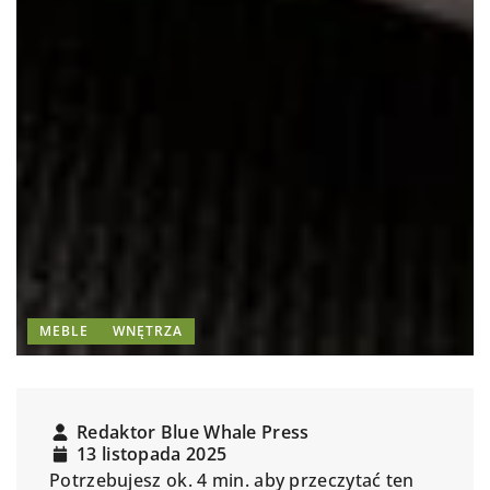
MEBLE
WNĘTRZA
Redaktor Blue Whale Press
13 listopada 2025
Potrzebujesz ok. 4 min. aby przeczytać ten