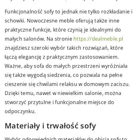
Funkcjonalność sofy to jednak nie tylko rozkładanie i
schowki. Nowoczesne meble oferują także inne
praktyczne funkcje, które czynią je idealnymi do
małych salonów. Na stronie
https://dealmeble.pl
znajdziesz szeroki wybór takich rozwiązań, które
łączą elegancję z praktycznym zastosowaniem.
Ważne, aby sofa do małych przestrzeni wyróżniała
się także wygodą siedzenia, co pozwala na pełne
cieszenie się chwilami relaksu w domowym zaciszu.
Dzięki temu, nawet w niewielkim salonie, można
stworzyć przytulne i funkcjonalne miejsce do
odpoczynku.
Materiały i trwałość sofy
Wybór odpowiednich materiałów do obicia sofy to