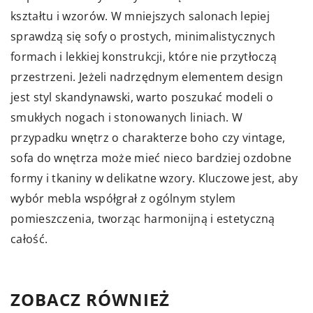
kształtu i wzorów. W mniejszych salonach lepiej
sprawdzą się sofy o prostych, minimalistycznych
formach i lekkiej konstrukcji, które nie przytłoczą
przestrzeni. Jeżeli nadrzędnym elementem design
jest styl skandynawski, warto poszukać modeli o
smukłych nogach i stonowanych liniach. W
przypadku wnętrz o charakterze boho czy vintage,
sofa do wnętrza może mieć nieco bardziej ozdobne
formy i tkaniny w delikatne wzory. Kluczowe jest, aby
wybór mebla współgrał z ogólnym stylem
pomieszczenia, tworząc harmonijną i estetyczną
całość.
ZOBACZ RÓWNIEŻ