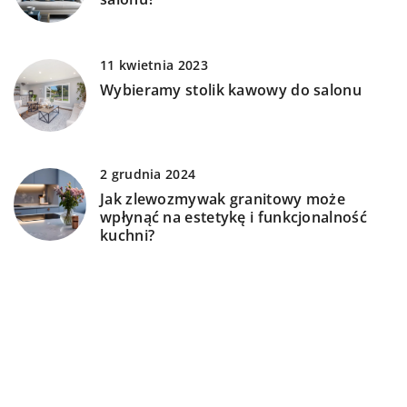
11 kwietnia 2023
Wybieramy stolik kawowy do salonu
2 grudnia 2024
Jak zlewozmywak granitowy może
wpłynąć na estetykę i funkcjonalność
kuchni?
DODAJ KOMENTARZ