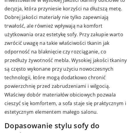
Inwestowanie w wysokiej jakości tkaniny obiciowe to
decyzja, która przyniesie korzyści na dłuższą metę.
Dobrej jakości materiały nie tylko zapewniają
trwałość, ale również wpływają na komfort
użytkowania oraz estetykę sofy. Przy zakupie warto
zwrócić uwagę na takie właściwości tkanin jak
odporność na blaknięcie czy rozciąganie, co
przedłuży żywotność mebla. Wysokiej jakości tkaniny
są często wykonane przy użyciu nowoczesnych
technologii, które mogą dodatkowo chronić
powierzchnię przed zabrudzeniami i wilgocią.
Właściwy dobór materiałów obiciowych pozwala
cieszyć się komfortem, a sofa staje się praktycznym i
estetycznym elementem małego salonu.
Dopasowanie stylu sofy do