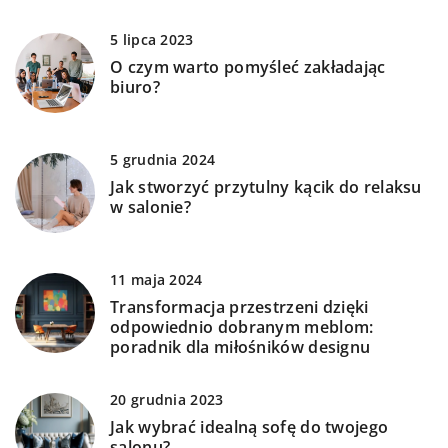
5 lipca 2023
O czym warto pomyśleć zakładając
biuro?
5 grudnia 2024
Jak stworzyć przytulny kącik do relaksu
w salonie?
11 maja 2024
Transformacja przestrzeni dzięki
odpowiednio dobranym meblom:
poradnik dla miłośników designu
20 grudnia 2023
Jak wybrać idealną sofę do twojego
salonu?