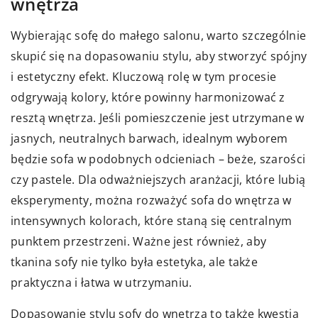
wnętrza
Wybierając sofę do małego salonu, warto szczególnie
skupić się na dopasowaniu stylu, aby stworzyć spójny
i estetyczny efekt. Kluczową rolę w tym procesie
odgrywają kolory, które powinny harmonizować z
resztą wnętrza. Jeśli pomieszczenie jest utrzymane w
jasnych, neutralnych barwach, idealnym wyborem
będzie sofa w podobnych odcieniach – beże, szarości
czy pastele. Dla odważniejszych aranżacji, które lubią
eksperymenty, można rozważyć sofa do wnętrza w
intensywnych kolorach, które staną się centralnym
punktem przestrzeni. Ważne jest również, aby
tkanina sofy nie tylko była estetyka, ale także
praktyczna i łatwa w utrzymaniu.
Dopasowanie stylu sofy do wnętrza to także kwestia