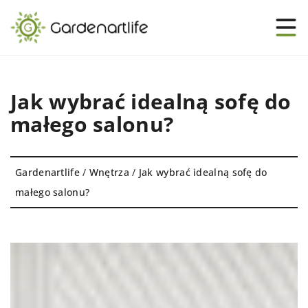
Jak wybrać idealną sofę do
małego salonu?
Gardenartlife
/
Wnętrza
/
Jak wybrać idealną sofę do
małego salonu?