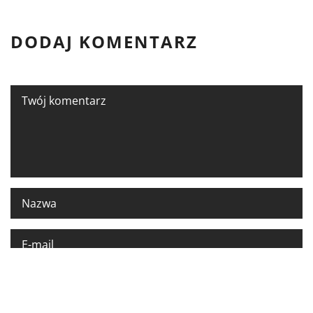
DODAJ KOMENTARZ