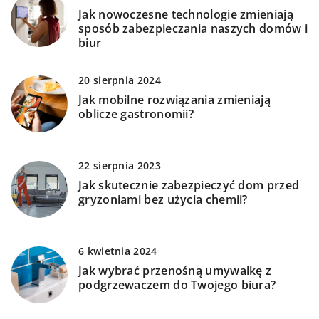
Jak nowoczesne technologie zmieniają
sposób zabezpieczania naszych domów i
biur
20 sierpnia 2024
Jak mobilne rozwiązania zmieniają
oblicze gastronomii?
22 sierpnia 2023
Jak skutecznie zabezpieczyć dom przed
gryzoniami bez użycia chemii?
6 kwietnia 2024
Jak wybrać przenośną umywalkę z
podgrzewaczem do Twojego biura?