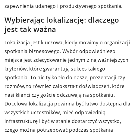
zapewnienia udanego i produktywnego spotkania.
Wybierając lokalizację: dlaczego
jest tak ważna
Lokalizacja jest kluczowa, kiedy mówimy o organizacji
spotkania biznesowego. Wybór odpowiedniego
miejsca jest zdecydowanie jednym z najważniejszych
kryteriów, które gwarantują sukces takiego
spotkania. To nie tylko tło do naszej prezentacji czy
rozmów, to również całokształt doświadczeń, które
nasi klienci czy goście odczuwają na spotkaniu.
Docelowa lokalizacja powinna być łatwo dostępna dla
wszystkich uczestników, mieć odpowiednią
infrastrukturę i być w stanie dostarczyć wszystko,
czego można potrzebować podczas spotkania