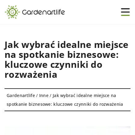
Jak wybrać idealne miejsce
na spotkanie biznesowe:
kluczowe czynniki do
rozważenia
Gardenartlife
/
Inne
/
Jak wybrać idealne miejsce na
spotkanie biznesowe: kluczowe czynniki do rozważenia