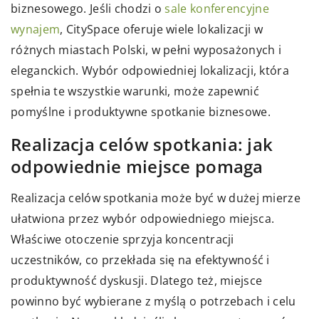
biznesowego. Jeśli chodzi o
sale konferencyjne
wynajem
, CitySpace oferuje wiele lokalizacji w
różnych miastach Polski, w pełni wyposażonych i
eleganckich. Wybór odpowiedniej lokalizacji, która
spełnia te wszystkie warunki, może zapewnić
pomyślne i produktywne spotkanie biznesowe.
Realizacja celów spotkania: jak
odpowiednie miejsce pomaga
Realizacja celów spotkania może być w dużej mierze
ułatwiona przez wybór odpowiedniego miejsca.
Właściwe otoczenie sprzyja koncentracji
uczestników, co przekłada się na efektywność i
produktywność dyskusji. Dlatego też, miejsce
powinno być wybierane z myślą o potrzebach i celu