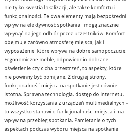
nie tylko kwestia lokalizacji, ale także komfortu i
funkcjonalności. Te dwa elementy mają bezpośredni
wpływ na efektywność spotkania i mogą znacznie
wpłynąć na jego odbiór przez uczestników. Komfort
obejmuje zarówno atmosferę miejsca, jak i
wyposażenie, które wpływa na dobre samopoczucie.
Ergonomiczne meble, odpowiednio dobrane
oświetlenie czy cicha przestrzeń, to aspekty, które
nie powinny być pomijane. Z drugiej strony,
funkcjonalność miejsca na spotkanie jest równie
istotna. Sprawna technologia, dostęp do Internetu,
możliwość korzystania z urządzeń multimedialnych –
to wszystko stanowi o funkcjonalności miejsca i ma
wpływ na przebieg spotkania. Pamiętanie o tych
aspektach podczas wyboru miejsca na spotkanie