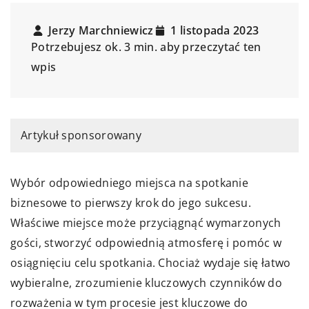
Jerzy Marchniewicz
1 listopada 2023
Potrzebujesz ok. 3 min. aby przeczytać ten
wpis
Artykuł sponsorowany
Wybór odpowiedniego miejsca na spotkanie
biznesowe to pierwszy krok do jego sukcesu.
Właściwe miejsce może przyciągnąć wymarzonych
gości, stworzyć odpowiednią atmosferę i pomóc w
osiągnięciu celu spotkania. Chociaż wydaje się łatwo
wybieralne, zrozumienie kluczowych czynników do
rozważenia w tym procesie jest kluczowe do