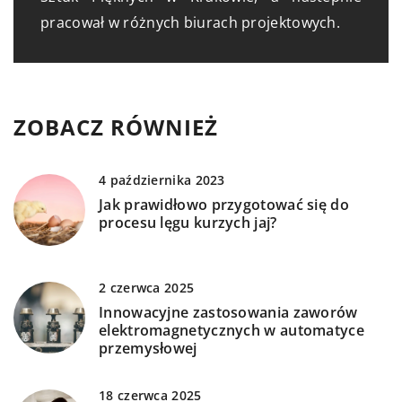
pracował w różnych biurach projektowych.
ZOBACZ RÓWNIEŻ
4 października 2023
Jak prawidłowo przygotować się do
procesu lęgu kurzych jaj?
2 czerwca 2025
Innowacyjne zastosowania zaworów
elektromagnetycznych w automatyce
przemysłowej
18 czerwca 2025