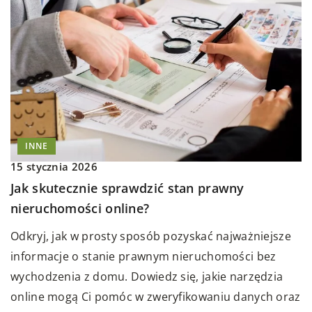
INNE
15 stycznia 2026
Jak skutecznie sprawdzić stan prawny
nieruchomości online?
Odkryj, jak w prosty sposób pozyskać najważniejsze
informacje o stanie prawnym nieruchomości bez
wychodzenia z domu. Dowiedz się, jakie narzędzia
online mogą Ci pomóc w zweryfikowaniu danych oraz