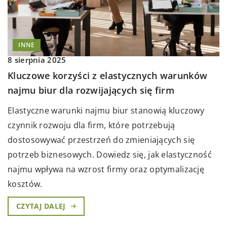
INNE
8 sierpnia 2025
Kluczowe korzyści z elastycznych warunków
najmu biur dla rozwijających się firm
Elastyczne warunki najmu biur stanowią kluczowy
czynnik rozwoju dla firm, które potrzebują
dostosowywać przestrzeń do zmieniających się
potrzeb biznesowych. Dowiedz się, jak elastyczność
najmu wpływa na wzrost firmy oraz optymalizację
kosztów.
CZYTAJ DALEJ