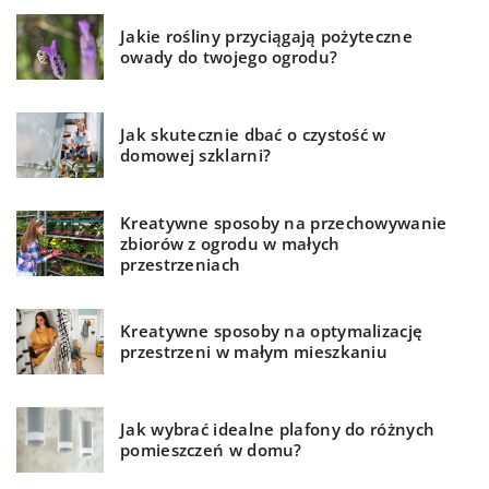
Jakie rośliny przyciągają pożyteczne
owady do twojego ogrodu?
Jak skutecznie dbać o czystość w
domowej szklarni?
Kreatywne sposoby na przechowywanie
zbiorów z ogrodu w małych
przestrzeniach
Kreatywne sposoby na optymalizację
przestrzeni w małym mieszkaniu
Jak wybrać idealne plafony do różnych
pomieszczeń w domu?