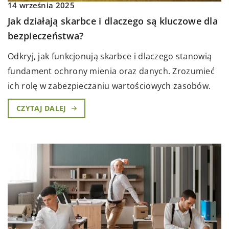
14 września 2025
Jak działają skarbce i dlaczego są kluczowe dla
bezpieczeństwa?
Odkryj, jak funkcjonują skarbce i dlaczego stanowią
fundament ochrony mienia oraz danych. Zrozumieć
ich rolę w zabezpieczaniu wartościowych zasobów.
CZYTAJ DALEJ