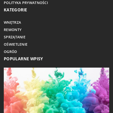
POLITYKA PRYWATNOŚCI
KATEGORIE
WNĘTRZA
REMONTY
SPRZĄTANIE
OŚWIETLENIE
OGRÓD
POPULARNE WPISY