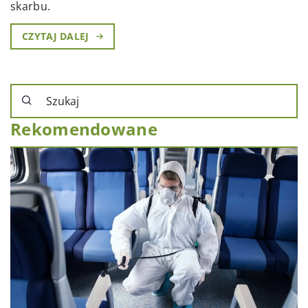
skarbu.
CZYTAJ DALEJ
Rekomendowane