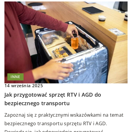
INNE
14 września 2025
Jak przygotować sprzęt RTV i AGD do
bezpiecznego transportu
Zapoznaj się z praktycznymi wskazówkami na temat
bezpiecznego transportu sprzętu RTV i AGD.