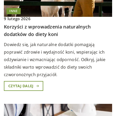
INNE
9 lutego 2026
Korzyści z wprowadzenia naturalnych
dodatków do diety koni
Dowiedz się, jak naturalne dodatki pomagają
poprawić zdrowie i wydajność koni, wspierając ich
odżywianie i wzmacniając odporność. Odkryj, jakie
składniki warto wprowadzić do diety swoich
czworonożnych przyjaciół.
CZYTAJ DALEJ