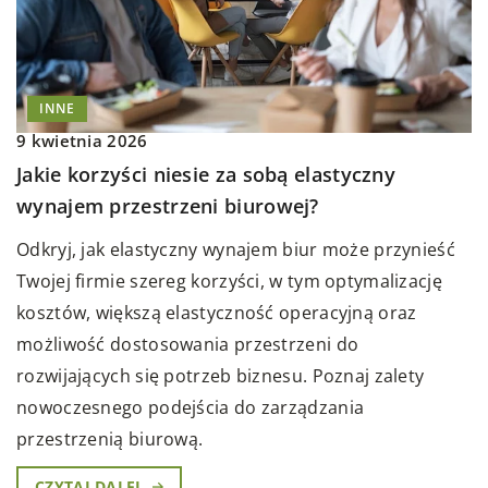
INNE
9 kwietnia 2026
Jakie korzyści niesie za sobą elastyczny
wynajem przestrzeni biurowej?
Odkryj, jak elastyczny wynajem biur może przynieść
Twojej firmie szereg korzyści, w tym optymalizację
kosztów, większą elastyczność operacyjną oraz
możliwość dostosowania przestrzeni do
rozwijających się potrzeb biznesu. Poznaj zalety
nowoczesnego podejścia do zarządzania
przestrzenią biurową.
CZYTAJ DALEJ