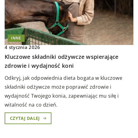
INNE
4 stycznia 2026
Kluczowe składniki odżywcze wspierające
zdrowie i wydajność koni
Odkryj, jak odpowiednia dieta bogata w kluczowe
składniki odżywcze może poprawić zdrowie i
wydajność Twojego konia, zapewniając mu siłę i
witalność na co dzień.
CZYTAJ DALEJ