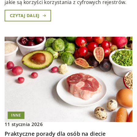
jakie są korzyści korzystania z cyfrowych rejestrów.
CZYTAJ DALEJ
INNE
11 stycznia 2026
Praktyczne porady dla osób na diecie