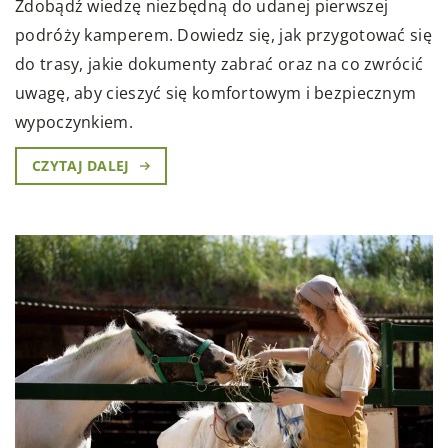
Zdobądź wiedzę niezbędną do udanej pierwszej
podróży kamperem. Dowiedz się, jak przygotować się
do trasy, jakie dokumenty zabrać oraz na co zwrócić
uwagę, aby cieszyć się komfortowym i bezpiecznym
wypoczynkiem.
CZYTAJ DALEJ