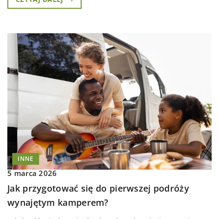
INNE
5 marca 2026
Jak przygotować się do pierwszej podróży
wynajętym kamperem?