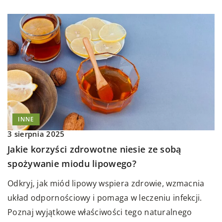
INNE
3 sierpnia 2025
Jakie korzyści zdrowotne niesie ze sobą
spożywanie miodu lipowego?
Odkryj, jak miód lipowy wspiera zdrowie, wzmacnia
układ odpornościowy i pomaga w leczeniu infekcji.
Poznaj wyjątkowe właściwości tego naturalnego