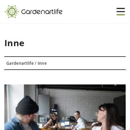
Inne
Gardenartlife
/
Inne