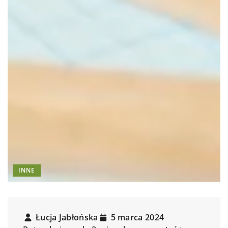
INNE
Łucja Jabłońska
5 marca 2024