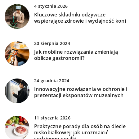
4 stycznia 2026
Kluczowe składniki odżywcze
wspierające zdrowie i wydajność koni
20 sierpnia 2024
Jak mobilne rozwiązania zmieniają
oblicze gastronomii?
24 grudnia 2024
Innowacyjne rozwiązania w ochronie i
prezentacji eksponatów muzealnych
11 stycznia 2026
Praktyczne porady dla osób na diecie
niskobiałkowej: jak urozmaicić
codzienne posiłki