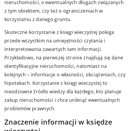
nieruchomości, o ewentualnych długach związanych
z tym obiektem, czy też o ograniczeniach w
korzystaniu z danego gruntu.
Skuteczne korzystanie z księgi wieczystej polega
przede wszystkim na umiejętności czytania i
interpretowania zawartych tam informacji.
Przykładowo, na pierwszej stronie znajdują się dane
identyfikacyjne nieruchomości, natomiast na
kolejnych – informacje o własności, obciążeniach, czy
hipotekach. Korzystanie z księgi wieczystej to
nieodzowne źródło wiedzy dla każdego, kto planuje
zakup nieruchomości i chce uniknąć ewentualnych
problemów prawnych.
Znaczenie informacji w księdze
wieczystej