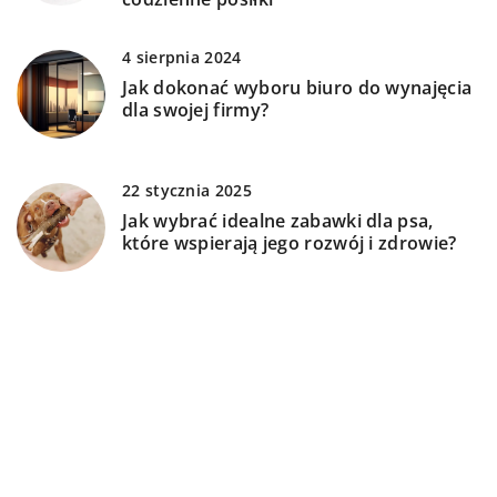
4 sierpnia 2024
Jak dokonać wyboru biuro do wynajęcia
dla swojej firmy?
22 stycznia 2025
Jak wybrać idealne zabawki dla psa,
które wspierają jego rozwój i zdrowie?
DODAJ KOMENTARZ