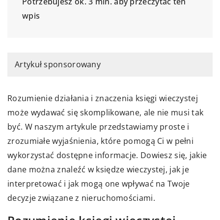
Potrzebujesz ok. 3 min. aby przeczytać ten
wpis
Artykuł sponsorowany
Rozumienie działania i znaczenia księgi wieczystej
może wydawać się skomplikowane, ale nie musi tak
być. W naszym artykule przedstawiamy proste i
zrozumiałe wyjaśnienia, które pomogą Ci w pełni
wykorzystać dostępne informacje. Dowiesz się, jakie
dane można znaleźć w księdze wieczystej, jak je
interpretować i jak mogą one wpływać na Twoje
decyzje związane z nieruchomościami.