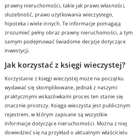
prawny nieruchomości, takie jak prawo własności,
służebność, prawo użytkowania wieczystego,
hipoteka i wiele innych. Te informacje pomagają
zrozumieć pełny obraz prawny nieruchomości, a tym
samym podejmować świadome decyzje dotyczące
inwestycji.
Jak korzystać z księgi wieczystej?
Korzystanie z księgi wieczystej może na początku
wydawać się skomplikowane, jednak z naszymi
praktycznymi wskazówkami proces ten stanie się
znacznie prostszy. Księga wieczysta jest publicznym
rejestrem, w którym zapisane są wszystkie
informacje dotyczące nieruchomości. Można z niej
dowiedzieć się na przykład o aktualnym właścicielu