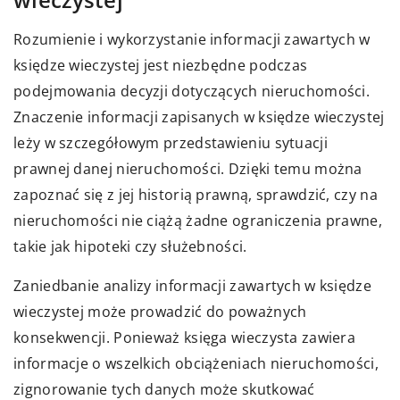
Rozumienie i wykorzystanie informacji zawartych w
księdze wieczystej jest niezbędne podczas
podejmowania decyzji dotyczących nieruchomości.
Znaczenie informacji zapisanych w księdze wieczystej
leży w szczegółowym przedstawieniu sytuacji
prawnej danej nieruchomości. Dzięki temu można
zapoznać się z jej historią prawną, sprawdzić, czy na
nieruchomości nie ciążą żadne ograniczenia prawne,
takie jak hipoteki czy służebności.
Zaniedbanie analizy informacji zawartych w księdze
wieczystej może prowadzić do poważnych
konsekwencji. Ponieważ księga wieczysta zawiera
informacje o wszelkich obciążeniach nieruchomości,
zignorowanie tych danych może skutkować