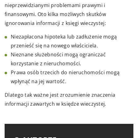
nieprzewidzianymi problemami prawymi i
finansowymi. Oto kilka możliwych skutków
ignorowania informacji z księgi wieczystej:
Niezapłacona hipoteka lub zadłużenie mogą
przenieść się na nowego właściciela.
Nieznane służebności mogą ograniczać
korzystanie z nieruchomości.
Prawa osób trzecich do nieruchomości mogą
wpłynąć na jej wartość.
Dlatego tak ważne jest zrozumienie znaczenia
informacji zawartych w księdze wieczystej.