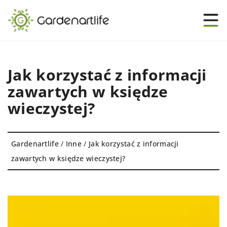
Jak korzystać z informacji
zawartych w księdze
wieczystej?
Gardenartlife
/
Inne
/
Jak korzystać z informacji
zawartych w księdze wieczystej?