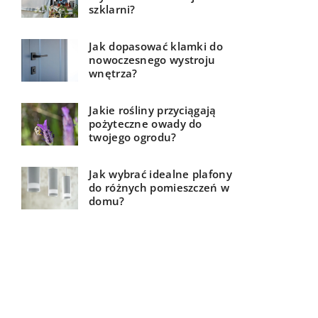
szklarni?
Jak dopasować klamki do
nowoczesnego wystroju
wnętrza?
Jakie rośliny przyciągają
pożyteczne owady do
twojego ogrodu?
Jak wybrać idealne plafony
do różnych pomieszczeń w
domu?