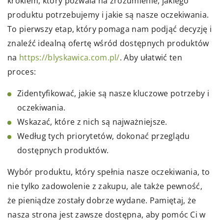
krokiem, który pozwala na zrozumienie, jakiego
produktu potrzebujemy i jakie są nasze oczekiwania.
To pierwszy etap, który pomaga nam podjąć decyzję i
znaleźć idealną ofertę wśród dostępnych produktów
na
https://blyskawica.com.pl/
. Aby ułatwić ten
proces:
Zidentyfikować, jakie są nasze kluczowe potrzeby i
oczekiwania.
Wskazać, które z nich są najważniejsze.
Według tych priorytetów, dokonać przeglądu
dostępnych produktów.
Wybór produktu, który spełnia nasze oczekiwania, to
nie tylko zadowolenie z zakupu, ale także pewność,
że pieniądze zostały dobrze wydane. Pamiętaj, że
nasza strona jest zawsze dostępna, aby pomóc Ci w