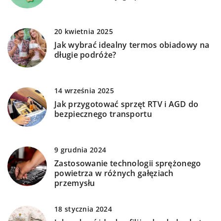
20 kwietnia 2025
Jak wybrać idealny termos obiadowy na
długie podróże?
14 września 2025
Jak przygotować sprzęt RTV i AGD do
bezpiecznego transportu
9 grudnia 2024
Zastosowanie technologii sprężonego
powietrza w różnych gałęziach
przemysłu
18 stycznia 2024