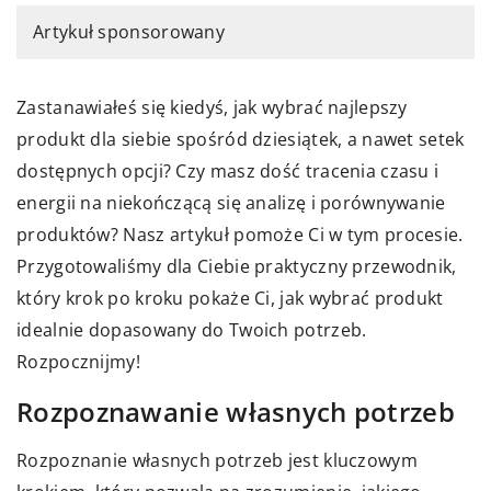
Artykuł sponsorowany
Zastanawiałeś się kiedyś, jak wybrać najlepszy
produkt dla siebie spośród dziesiątek, a nawet setek
dostępnych opcji? Czy masz dość tracenia czasu i
energii na niekończącą się analizę i porównywanie
produktów? Nasz artykuł pomoże Ci w tym procesie.
Przygotowaliśmy dla Ciebie praktyczny przewodnik,
który krok po kroku pokaże Ci, jak wybrać produkt
idealnie dopasowany do Twoich potrzeb.
Rozpocznijmy!
Rozpoznawanie własnych potrzeb
Rozpoznanie własnych potrzeb jest kluczowym