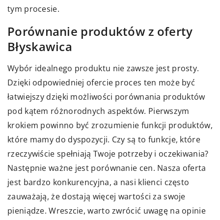
tym procesie.
Porównanie produktów z oferty
Błyskawica
Wybór idealnego produktu nie zawsze jest prosty.
Dzięki odpowiedniej ofercie proces ten może być
łatwiejszy dzięki możliwości porównania produktów
pod kątem różnorodnych aspektów. Pierwszym
krokiem powinno być zrozumienie funkcji produktów,
które mamy do dyspozycji. Czy są to funkcje, które
rzeczywiście spełniają Twoje potrzeby i oczekiwania?
Następnie ważne jest porównanie cen. Nasza oferta
jest bardzo konkurencyjna, a nasi klienci często
zauważają, że dostają więcej wartości za swoje
pieniądze. Wreszcie, warto zwrócić uwagę na opinie