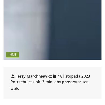
INNE
Jerzy Marchniewicz
18 listopada 2023
Potrzebujesz ok. 3 min. aby przeczytać ten
wpis