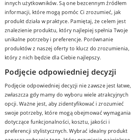
innych użytkowników. Są one bezcennym źródłem
informacji, które mogą pomóc Ci zrozumieć, jak
produkt działa w praktyce. Pamiętaj, że celem jest
znalezienie produktu, który najlepiej spełnia Twoje
unikalne potrzeby i preferencje. Porównanie
produktów z naszej oferty to klucz do zrozumienia,
który z nich będzie dla Ciebie najlepszy.
Podjęcie odpowiedniej decyzji
Podjęcie odpowiedniej decyzji nie zawsze jest łatwe,
zwłaszcza gdy mamy do wyboru wiele atrakcyjnych
opcji. Ważne jest, aby zidentyfikować i zrozumieć
swoje potrzeby, które mogą obejmować wymagania
dotyczące funkcjonalności, kosztu, jakości i
preferencji stylistycznych. Wybrać idealny produkt