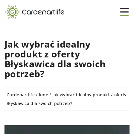
Jak wybrać idealny
produkt z oferty
Błyskawica dla swoich
potrzeb?
Gardenartlife
/
Inne
/
Jak wybrać idealny produkt z oferty
Błyskawica dla swoich potrzeb?