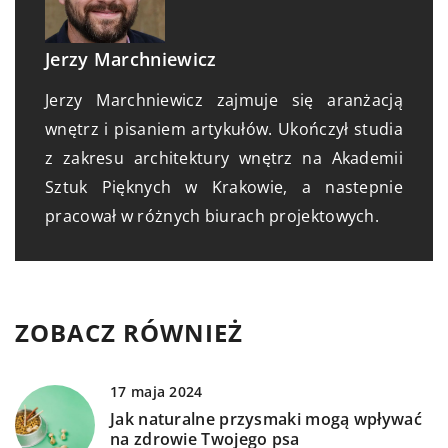
Jerzy Marchniewicz
Jerzy Marchniewicz zajmuje się aranżacją
wnętrz i pisaniem artykułów. Ukończył studia
z zakresu architektury wnętrz na Akademii
Sztuk Pięknych w Krakowie, a nastepnie
pracował w różnych biurach projektowych.
ZOBACZ RÓWNIEŻ
17 maja 2024
Jak naturalne przysmaki mogą wpływać
na zdrowie Twojego psa