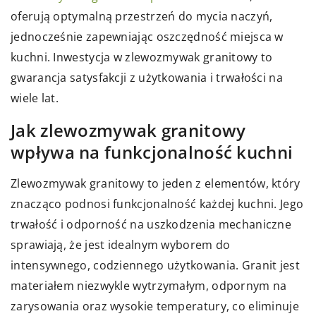
oferują optymalną przestrzeń do mycia naczyń,
jednocześnie zapewniając oszczędność miejsca w
kuchni. Inwestycja w zlewozmywak granitowy to
gwarancja satysfakcji z użytkowania i trwałości na
wiele lat.
Jak zlewozmywak granitowy
wpływa na funkcjonalność kuchni
Zlewozmywak granitowy to jeden z elementów, który
znacząco podnosi funkcjonalność każdej kuchni. Jego
trwałość i odporność na uszkodzenia mechaniczne
sprawiają, że jest idealnym wyborem do
intensywnego, codziennego użytkowania. Granit jest
materiałem niezwykle wytrzymałym, odpornym na
zarysowania oraz wysokie temperatury, co eliminuje