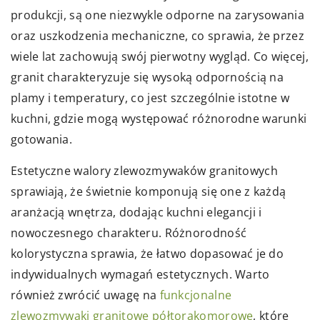
produkcji, są one niezwykle odporne na zarysowania
oraz uszkodzenia mechaniczne, co sprawia, że przez
wiele lat zachowują swój pierwotny wygląd. Co więcej,
granit charakteryzuje się wysoką odpornością na
plamy i temperatury, co jest szczególnie istotne w
kuchni, gdzie mogą występować różnorodne warunki
gotowania.
Estetyczne walory zlewozmywaków granitowych
sprawiają, że świetnie komponują się one z każdą
aranżacją wnętrza, dodając kuchni elegancji i
nowoczesnego charakteru. Różnorodność
kolorystyczna sprawia, że łatwo dopasować je do
indywidualnych wymagań estetycznych. Warto
również zwrócić uwagę na
funkcjonalne
zlewozmywaki granitowe półtorakomorowe
, które