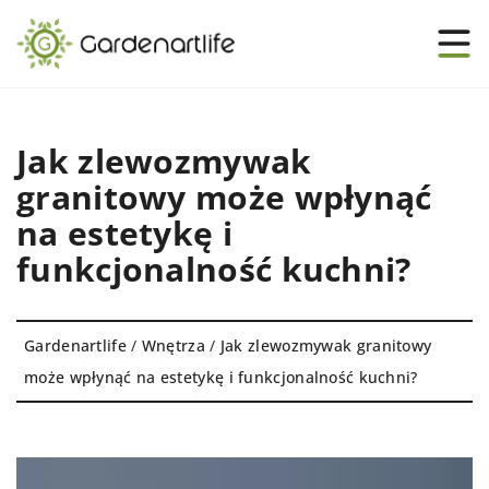
Jak zlewozmywak
granitowy może wpłynąć
na estetykę i
funkcjonalność kuchni?
Gardenartlife
/
Wnętrza
/
Jak zlewozmywak granitowy
może wpłynąć na estetykę i funkcjonalność kuchni?