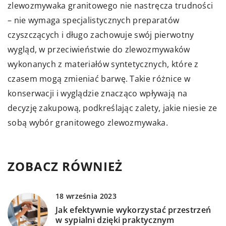
zlewozmywaka granitowego nie nastręcza trudności
– nie wymaga specjalistycznych preparatów
czyszczących i długo zachowuje swój pierwotny
wygląd, w przeciwieństwie do zlewozmywaków
wykonanych z materiałów syntetycznych, które z
czasem mogą zmieniać barwę. Takie różnice w
konserwacji i wyglądzie znacząco wpływają na
decyzję zakupową, podkreślając zalety, jakie niesie ze
sobą wybór granitowego zlewozmywaka.
ZOBACZ RÓWNIEŻ
18 września 2023
Jak efektywnie wykorzystać przestrzeń
w sypialni dzięki praktycznym