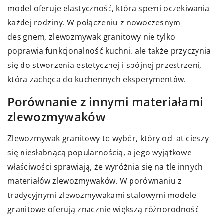
model oferuje elastyczność, która spełni oczekiwania
każdej rodziny. W połączeniu z nowoczesnym
designem, zlewozmywak granitowy nie tylko
poprawia funkcjonalność kuchni, ale także przyczynia
się do stworzenia estetycznej i spójnej przestrzeni,
która zachęca do kuchennych eksperymentów.
Porównanie z innymi materiałami
zlewozmywaków
Zlewozmywak granitowy to wybór, który od lat cieszy
się niesłabnącą popularnością, a jego wyjątkowe
właściwości sprawiają, że wyróżnia się na tle innych
materiałów zlewozmywaków. W porównaniu z
tradycyjnymi zlewozmywakami stalowymi modele
granitowe oferują znacznie większą różnorodność