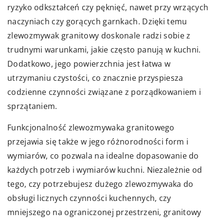
ryzyko odkształceń czy pęknięć, nawet przy wrzących
naczyniach czy gorących garnkach. Dzięki temu
zlewozmywak granitowy doskonale radzi sobie z
trudnymi warunkami, jakie często panują w kuchni.
Dodatkowo, jego powierzchnia jest łatwa w
utrzymaniu czystości, co znacznie przyspiesza
codzienne czynności związane z porządkowaniem i
sprzątaniem.
Funkcjonalność zlewozmywaka granitowego
przejawia się także w jego różnorodności form i
wymiarów, co pozwala na idealne dopasowanie do
każdych potrzeb i wymiarów kuchni. Niezależnie od
tego, czy potrzebujesz dużego zlewozmywaka do
obsługi licznych czynności kuchennych, czy
mniejszego na ograniczonej przestrzeni, granitowy