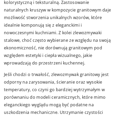
kolorystyczną i teksturalną. Zastosowanie
naturalnych kruszyw w kompozycie granitowym daje
możliwość stworzenia unikalnych wzorów, które
idealnie komponują się z eleganckimi i
nowoczesnymi kuchniami. Z kolei zlewozmywaki
stalowe, choć często wybierane ze względu na swoją
ekonomiczność, nie dorównują granitowym pod
względem estetyki i ciepła wizualnego, jakie
wprowadzają do przestrzeni kuchennej.
Jeśli chodzi o trwałość, zlewozmywak granitowy jest
odporny na zarysowania, ścieranie oraz wysokie
temperatury, co czyni go bardziej wytrzymałym w
porównaniu do modeli ceramicznych, które mimo
eleganckiego wyglądu mogą być podatne na
uszkodzenia mechaniczne. Utrzymanie czystości