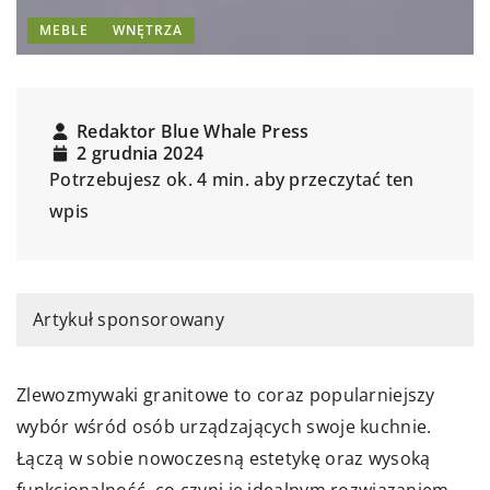
MEBLE
WNĘTRZA
Redaktor Blue Whale Press
2 grudnia 2024
Potrzebujesz ok. 4 min. aby przeczytać ten
wpis
Artykuł sponsorowany
Zlewozmywaki granitowe to coraz popularniejszy
wybór wśród osób urządzających swoje kuchnie.
Łączą w sobie nowoczesną estetykę oraz wysoką