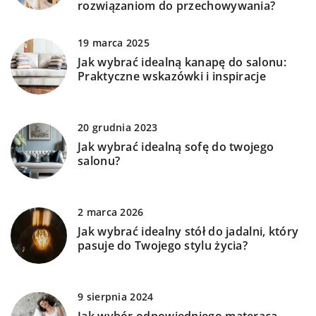
rozwiązaniom do przechowywania?
19 marca 2025
Jak wybrać idealną kanapę do salonu:
Praktyczne wskazówki i inspiracje
20 grudnia 2023
Jak wybrać idealną sofę do twojego
salonu?
2 marca 2026
Jak wybrać idealny stół do jadalni, który
pasuje do Twojego stylu życia?
9 sierpnia 2024