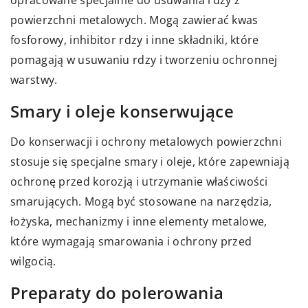
powierzchni metalowych. Mogą zawierać kwas
fosforowy, inhibitor rdzy i inne składniki, które
pomagają w usuwaniu rdzy i tworzeniu ochronnej
warstwy.
Smary i oleje konserwujące
Do konserwacji i ochrony metalowych powierzchni
stosuje się specjalne smary i oleje, które zapewniają
ochronę przed korozją i utrzymanie właściwości
smarujących. Mogą być stosowane na narzędzia,
łożyska, mechanizmy i inne elementy metalowe,
które wymagają smarowania i ochrony przed
wilgocią.
Preparaty do polerowania