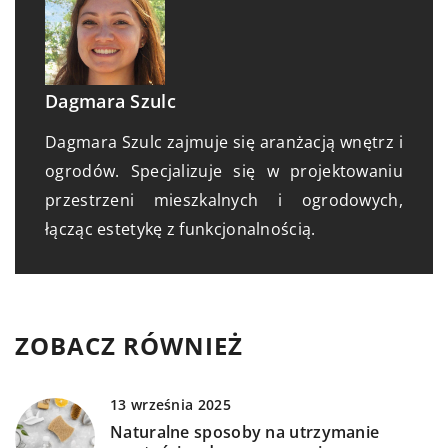
Dagmara Szulc
Dagmara Szulc zajmuje się aranżacją wnętrz i
ogrodów. Specjalizuje się w projektowaniu
przestrzeni mieszkalnych i ogrodowych,
łącząc estetykę z funkcjonalnością.
ZOBACZ RÓWNIEŻ
13 września 2025
Naturalne sposoby na utrzymanie