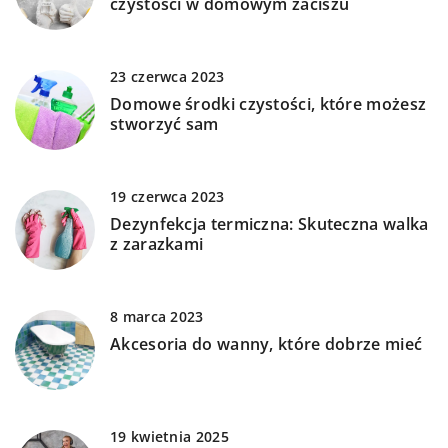
czystości w domowym zaciszu
23 czerwca 2023
Domowe środki czystości, które możesz
stworzyć sam
19 czerwca 2023
Dezynfekcja termiczna: Skuteczna walka
z zarazkami
8 marca 2023
Akcesoria do wanny, które dobrze mieć
19 kwietnia 2025