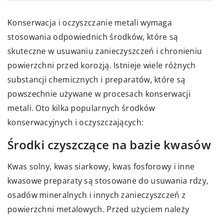
Konserwacja i oczyszczanie metali wymaga
stosowania odpowiednich środków, które są
skuteczne w usuwaniu zanieczyszczeń i chronieniu
powierzchni przed korozją. Istnieje wiele różnych
substancji chemicznych i preparatów, które są
powszechnie używane w procesach konserwacji
metali. Oto kilka popularnych środków
konserwacyjnych i oczyszczających:
Środki czyszczące na bazie kwasów
Kwas solny, kwas siarkowy, kwas fosforowy i inne
kwasowe preparaty są stosowane do usuwania rdzy,
osadów mineralnych i innych zanieczyszczeń z
powierzchni metalowych. Przed użyciem należy