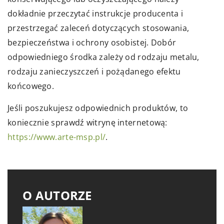
dokładnie przeczytać instrukcje producenta i
przestrzegać zaleceń dotyczących stosowania,
bezpieczeństwa i ochrony osobistej. Dobór
odpowiedniego środka zależy od rodzaju metalu,
rodzaju zanieczyszczeń i pożądanego efektu
końcowego.
Jeśli poszukujesz odpowiednich produktów, to
koniecznie sprawdź witrynę internetową:
https://www.arte-msp.pl/
.
O AUTORZE