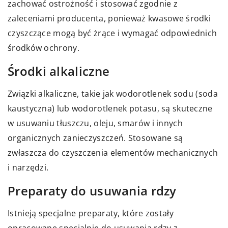
zachować ostrożność i stosować zgodnie z
zaleceniami producenta, ponieważ kwasowe środki
czyszczące mogą być żrące i wymagać odpowiednich
środków ochrony.
Środki alkaliczne
Związki alkaliczne, takie jak wodorotlenek sodu (soda
kaustyczna) lub wodorotlenek potasu, są skuteczne
w usuwaniu tłuszczu, oleju, smarów i innych
organicznych zanieczyszczeń. Stosowane są
zwłaszcza do czyszczenia elementów mechanicznych
i narzędzi.
Preparaty do usuwania rdzy
Istnieją specjalne preparaty, które zostały
opracowane specjalnie do usuwania rdzy z