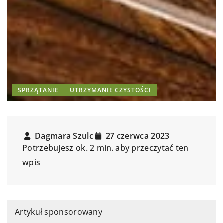
SPRZĄTANIE
UTRZYMANIE CZYSTOŚCI
Dagmara Szulc
27 czerwca 2023
Potrzebujesz ok. 2 min. aby przeczytać ten
wpis
Artykuł sponsorowany