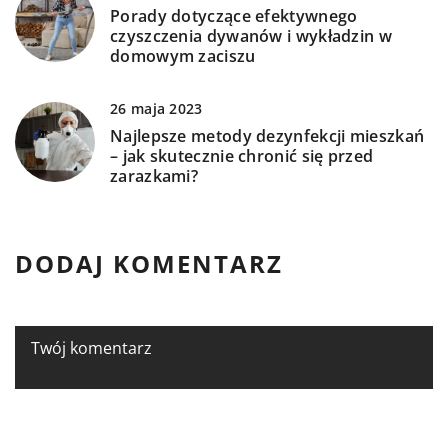
Porady dotyczące efektywnego
czyszczenia dywanów i wykładzin w
domowym zaciszu
26 maja 2023
Najlepsze metody dezynfekcji mieszkań
– jak skutecznie chronić się przed
zarazkami?
DODAJ KOMENTARZ