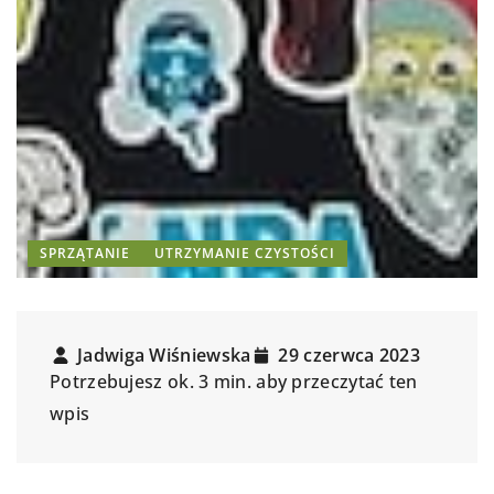
SPRZĄTANIE
UTRZYMANIE CZYSTOŚCI
Jadwiga Wiśniewska
29 czerwca 2023
Potrzebujesz ok. 3 min. aby przeczytać ten
wpis