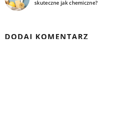
skuteczne jak chemiczne?
DODAJ KOMENTARZ