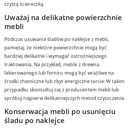
czystą ściereczką.
Uważaj na delikatne powierzchnie
mebli
Podczas usuwania śladów po naklejce z mebli,
pamiętaj, że niektóre powierzchnie mogą być
bardziej delikatne i wymagać ostrożniejszego
traktowania. Na przykład, meble z drewna
lakierowanego lub forniru mogą być wrażliwe na
środki chemiczne lub zbyt energiczne tarcie. W takim
przypadku skonsultuj się z producentem mebli lub
spróbuj najpierw delikatniejszych metod czyszczenia.
Konserwacja mebli po usunięciu
śladu po naklejce