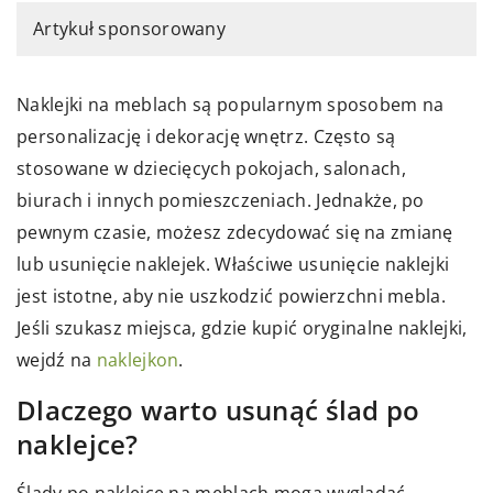
Artykuł sponsorowany
Naklejki na meblach są popularnym sposobem na
personalizację i dekorację wnętrz. Często są
stosowane w dziecięcych pokojach, salonach,
biurach i innych pomieszczeniach. Jednakże, po
pewnym czasie, możesz zdecydować się na zmianę
lub usunięcie naklejek. Właściwe usunięcie naklejki
jest istotne, aby nie uszkodzić powierzchni mebla.
Jeśli szukasz miejsca, gdzie kupić oryginalne naklejki,
wejdź na
naklejkon
.
Dlaczego warto usunąć ślad po
naklejce?