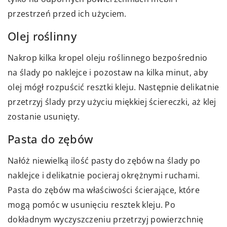
przestrzeń przed ich użyciem.
Olej roślinny
Nakrop kilka kropel oleju roślinnego bezpośrednio
na ślady po naklejce i pozostaw na kilka minut, aby
olej mógł rozpuścić resztki kleju. Następnie delikatnie
przetrzyj ślady przy użyciu miękkiej ściereczki, aż klej
zostanie usunięty.
Pasta do zębów
Nałóż niewielką ilość pasty do zębów na ślady po
naklejce i delikatnie pocieraj okrężnymi ruchami.
Pasta do zębów ma właściwości ścierające, które
mogą pomóc w usunięciu resztek kleju. Po
dokładnym wyczyszczeniu przetrzyj powierzchnię