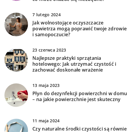
7 lutego 2024
Jak wolnostojące oczyszczacze
powietrza mogą poprawić twoje zdrowie
i samopoczucie?
23 czerwca 2023
Najlepsze praktyki sprzątania
hotelowego: Jak utrzymać czystość i
zachować doskonałe wrażenie
13 maja 2023
Płyn do dezynfekcji powierzchni w domu
– na jakie powierzchnie jest skuteczny
11 maja 2024
Czy naturalne środki czystości są równie