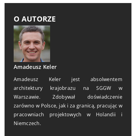
O AUTORZE
Amadeusz Keler
Amadeusz Keler jest absolwentem
architektury krajobrazu na SGGW w
Warszawie. Zdobywał doświadczenie
zarówno w Polsce, jak i za granicą, pracując w
pracowniach projektowych w Holandii i
Niemczech.