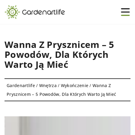
Wanna Z Prysznicem – 5
Powodów, Dla Których
Warto Ją Mieć
Gardenartlife
/
Wnętrza
/
Wykończenie
/
Wanna Z
Prysznicem – 5 Powodów, Dla Których Warto Ją Mieć