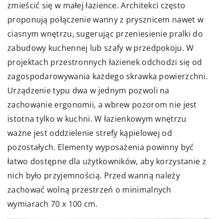
zmieścić się w małej łazience. Architekci często
proponują połączenie wanny z prysznicem nawet w
ciasnym wnętrzu, sugerując przeniesienie pralki do
zabudowy kuchennej lub szafy w przedpokoju. W
projektach przestronnych łazienek odchodzi się od
zagospodarowywania każdego skrawka powierzchni.
Urządzenie typu dwa w jednym pozwoli na
zachowanie ergonomii, a wbrew pozorom nie jest
istotna tylko w kuchni. W łazienkowym wnętrzu
ważne jest oddzielenie strefy kąpielowej od
pozostałych. Elementy wyposażenia powinny być
łatwo dostępne dla użytkowników, aby korzystanie z
nich było przyjemnością. Przed wanną należy
zachować wolną przestrzeń o minimalnych
wymiarach 70 x 100 cm.