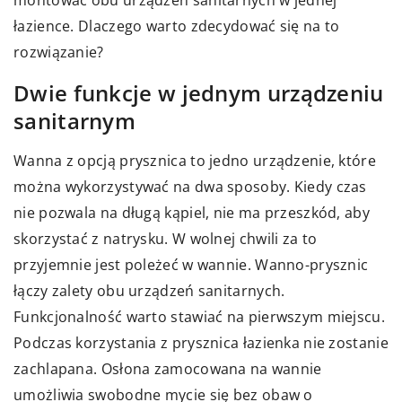
łazience. Dlaczego warto zdecydować się na to
rozwiązanie?
Dwie funkcje w jednym urządzeniu
sanitarnym
Wanna z opcją prysznica to jedno urządzenie, które
można wykorzystywać na dwa sposoby. Kiedy czas
nie pozwala na długą kąpiel, nie ma przeszkód, aby
skorzystać z natrysku. W wolnej chwili za to
przyjemnie jest poleżeć w wannie. Wanno-prysznic
łączy zalety obu urządzeń sanitarnych.
Funkcjonalność warto stawiać na pierwszym miejscu.
Podczas korzystania z prysznica łazienka nie zostanie
zachlapana. Osłona zamocowana na wannie
umożliwia swobodne mycie się bez obaw o