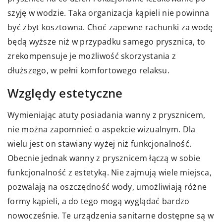
szyję w wodzie. Taka organizacja kąpieli nie powinna
być zbyt kosztowna. Choć zapewne rachunki za wodę
będą wyższe niż w przypadku samego prysznica, to
zrekompensuje je możliwość skorzystania z
dłuższego, w pełni komfortowego relaksu.
Względy estetyczne
Wymieniając atuty posiadania wanny z prysznicem,
nie można zapomnieć o aspekcie wizualnym. Dla
wielu jest on stawiany wyżej niż funkcjonalność.
Obecnie jednak wanny z prysznicem łączą w sobie
funkcjonalność z estetyką. Nie zajmują wiele miejsca,
pozwalają na oszczędność wody, umożliwiają różne
formy kąpieli, a do tego mogą wyglądać bardzo
nowocześnie. Te urządzenia sanitarne dostępne są w