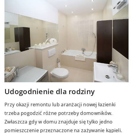
Udogodnienie dla rodziny
Przy okazji remontu lub aranżacji nowej łazienki
trzeba pogodzić różne potrzeby domowników.
Zwłaszcza gdy w domu znajduje się tylko jedno
pomieszczenie przeznaczone na zażywanie kąpieli.