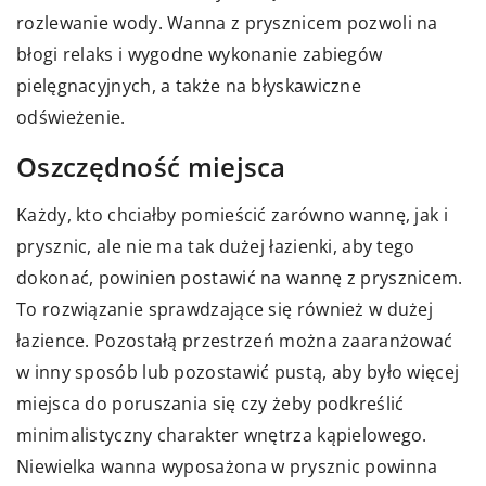
rozlewanie wody. Wanna z prysznicem pozwoli na
błogi relaks i wygodne wykonanie zabiegów
pielęgnacyjnych, a także na błyskawiczne
odświeżenie.
Oszczędność miejsca
Każdy, kto chciałby pomieścić zarówno wannę, jak i
prysznic, ale nie ma tak dużej łazienki, aby tego
dokonać, powinien postawić na wannę z prysznicem.
To rozwiązanie sprawdzające się również w dużej
łazience. Pozostałą przestrzeń można zaaranżować
w inny sposób lub pozostawić pustą, aby było więcej
miejsca do poruszania się czy żeby podkreślić
minimalistyczny charakter wnętrza kąpielowego.
Niewielka wanna wyposażona w prysznic powinna