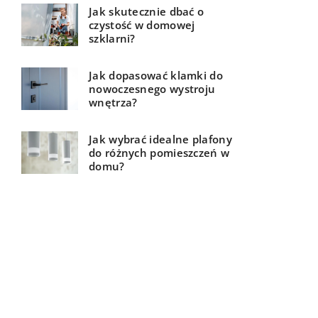
Jak skutecznie dbać o
czystość w domowej
szklarni?
Jak dopasować klamki do
nowoczesnego wystroju
wnętrza?
Jak wybrać idealne plafony
do różnych pomieszczeń w
domu?