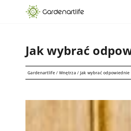
Jak wybrać odpow
Gardenartlife
/
Wnętrza
/
Jak wybrać odpowiednie 