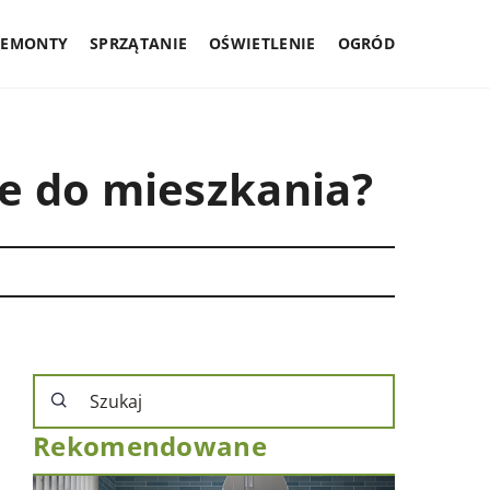
REMONTY
SPRZĄTANIE
OŚWIETLENIE
OGRÓD
e do mieszkania?
Rekomendowane