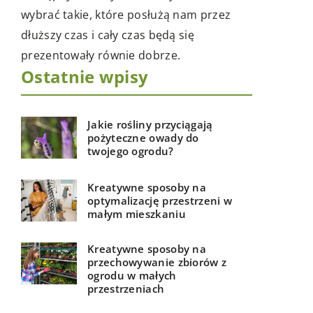
Ostatnie wpisy
Jakie rośliny przyciągają
pożyteczne owady do
twojego ogrodu?
Kreatywne sposoby na
optymalizację przestrzeni w
małym mieszkaniu
Kreatywne sposoby na
przechowywanie zbiorów z
ogrodu w małych
przestrzeniach