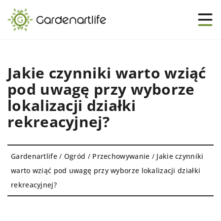
Jakie czynniki warto wziąć
pod uwagę przy wyborze
lokalizacji działki
rekreacyjnej?
Gardenartlife
/
Ogród
/
Przechowywanie
/
Jakie czynniki
warto wziąć pod uwagę przy wyborze lokalizacji działki
rekreacyjnej?