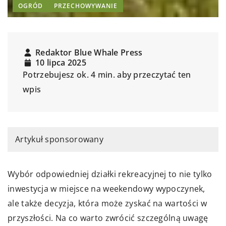
OGRÓD
PRZECHOWYWANIE
Redaktor Blue Whale Press
10 lipca 2025
Potrzebujesz ok. 4 min. aby przeczytać ten
wpis
Artykuł sponsorowany
Wybór odpowiedniej działki rekreacyjnej to nie tylko
inwestycja w miejsce na weekendowy wypoczynek,
ale także decyzja, która może zyskać na wartości w
przyszłości. Na co warto zwrócić szczególną uwagę