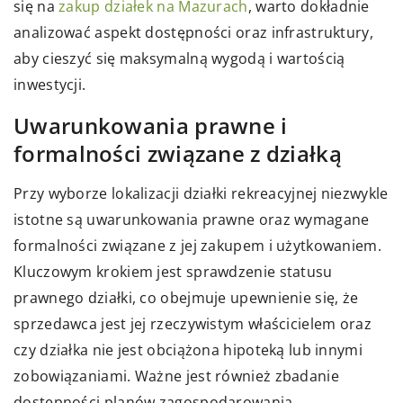
się na
zakup działek na Mazurach
, warto dokładnie
analizować aspekt dostępności oraz infrastruktury,
aby cieszyć się maksymalną wygodą i wartością
inwestycji.
Uwarunkowania prawne i
formalności związane z działką
Przy wyborze lokalizacji działki rekreacyjnej niezwykle
istotne są uwarunkowania prawne oraz wymagane
formalności związane z jej zakupem i użytkowaniem.
Kluczowym krokiem jest sprawdzenie statusu
prawnego działki, co obejmuje upewnienie się, że
sprzedawca jest jej rzeczywistym właścicielem oraz
czy działka nie jest obciążona hipoteką lub innymi
zobowiązaniami. Ważne jest również zbadanie
dostępności planów zagospodarowania