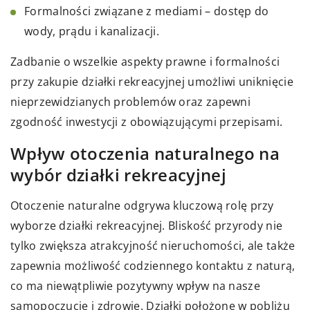
Formalności związane z mediami – dostęp do
wody, prądu i kanalizacji.
Zadbanie o wszelkie aspekty prawne i formalności
przy zakupie działki rekreacyjnej umożliwi uniknięcie
nieprzewidzianych problemów oraz zapewni
zgodność inwestycji z obowiązującymi przepisami.
Wpływ otoczenia naturalnego na
wybór działki rekreacyjnej
Otoczenie naturalne odgrywa kluczową rolę przy
wyborze działki rekreacyjnej. Bliskość przyrody nie
tylko zwiększa atrakcyjność nieruchomości, ale także
zapewnia możliwość codziennego kontaktu z naturą,
co ma niewątpliwie pozytywny wpływ na nasze
samopoczucie i zdrowie. Działki położone w pobliżu