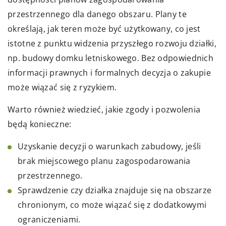
przestrzennego dla danego obszaru. Plany te
określają, jak teren może być użytkowany, co jest
istotne z punktu widzenia przyszłego rozwoju działki,
np. budowy domku letniskowego. Bez odpowiednich
informacji prawnych i formalnych decyzja o zakupie
może wiązać się z ryzykiem.
Warto również wiedzieć, jakie zgody i pozwolenia
będą konieczne:
Uzyskanie decyzji o warunkach zabudowy, jeśli
brak miejscowego planu zagospodarowania
przestrzennego.
Sprawdzenie czy działka znajduje się na obszarze
chronionym, co może wiązać się z dodatkowymi
ograniczeniami.