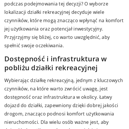
podczas podejmowania tej decyzji? O wyborze
lokalizacji działki rekreacyjnej decyduje wiele
czynników, które mogą znacząco wpłynąć na komfort
jej użytkowania oraz potencjał inwestycyjny.
Przyjrzyjmy się bliżej, co warto uwzględnić, aby
spełnić swoje oczekiwania.
Dostępność i infrastruktura w
pobliżu działki rekreacyjnej
Wybierając działkę rekreacyjną, jednym z kluczowych
czynników, na które warto zwrócić uwagę, jest
dostępność oraz infrastruktura w okolicy. Łatwy
dojazd do działki, zapewniony dzięki dobrej jakości
drogom, znacząco podnosi komfort użytkowania
nieruchomości. Dla wielu osób ważne jest, aby