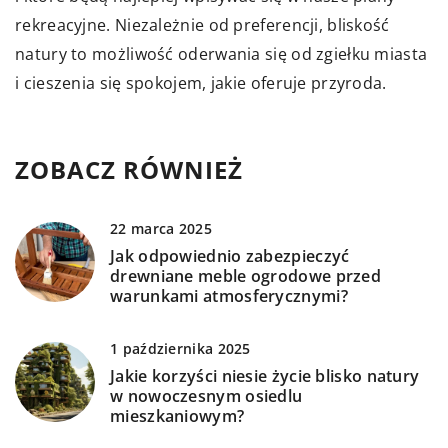
rekreacyjne. Niezależnie od preferencji, bliskość
natury to możliwość oderwania się od zgiełku miasta
i cieszenia się spokojem, jakie oferuje przyroda.
ZOBACZ RÓWNIEŻ
22 marca 2025
Jak odpowiednio zabezpieczyć
drewniane meble ogrodowe przed
warunkami atmosferycznymi?
1 października 2025
Jakie korzyści niesie życie blisko natury
w nowoczesnym osiedlu
mieszkaniowym?