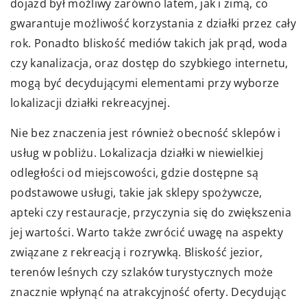
dojazd był możliwy zarówno latem, jak i zimą, co
gwarantuje możliwość korzystania z działki przez cały
rok. Ponadto bliskość mediów takich jak prąd, woda
czy kanalizacja, oraz dostęp do szybkiego internetu,
mogą być decydującymi elementami przy wyborze
lokalizacji działki rekreacyjnej.
Nie bez znaczenia jest również obecność sklepów i
usług w pobliżu. Lokalizacja działki w niewielkiej
odległości od miejscowości, gdzie dostępne są
podstawowe usługi, takie jak sklepy spożywcze,
apteki czy restauracje, przyczynia się do zwiększenia
jej wartości. Warto także zwrócić uwagę na aspekty
związane z rekreacją i rozrywką. Bliskość jezior,
terenów leśnych czy szlaków turystycznych może
znacznie wpłynąć na atrakcyjność oferty. Decydując