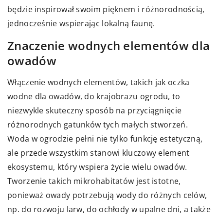
będzie inspirował swoim pięknem i różnorodnością,
jednocześnie wspierając lokalną faunę.
Znaczenie wodnych elementów dla
owadów
Włączenie wodnych elementów, takich jak oczka
wodne dla owadów, do krajobrazu ogrodu, to
niezwykle skuteczny sposób na przyciągnięcie
różnorodnych gatunków tych małych stworzeń.
Woda w ogrodzie pełni nie tylko funkcję estetyczną,
ale przede wszystkim stanowi kluczowy element
ekosystemu, który wspiera życie wielu owadów.
Tworzenie takich mikrohabitatów jest istotne,
ponieważ owady potrzebują wody do różnych celów,
np. do rozwoju larw, do ochłody w upalne dni, a także