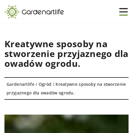
Kreatywne sposoby na
stworzenie przyjaznego dla
owadów ogrodu.
Gardenartlife
/
Ogród
/
Kreatywne sposoby na stworzenie
przyjaznego dla owadów ogrodu.