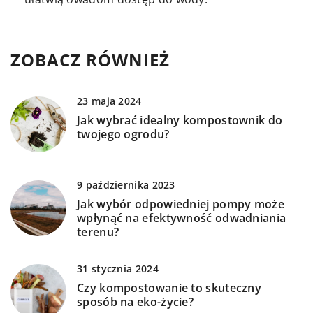
ZOBACZ RÓWNIEŻ
23 maja 2024
Jak wybrać idealny kompostownik do
twojego ogrodu?
9 października 2023
Jak wybór odpowiedniej pompy może
wpłynąć na efektywność odwadniania
terenu?
31 stycznia 2024
Czy kompostowanie to skuteczny
sposób na eko-życie?