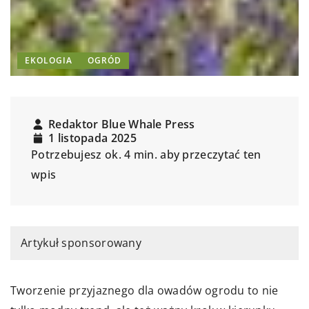
EKOLOGIA
OGRÓD
Redaktor Blue Whale Press
1 listopada 2025
Potrzebujesz ok. 4 min. aby przeczytać ten
wpis
Artykuł sponsorowany
Tworzenie przyjaznego dla owadów ogrodu to nie