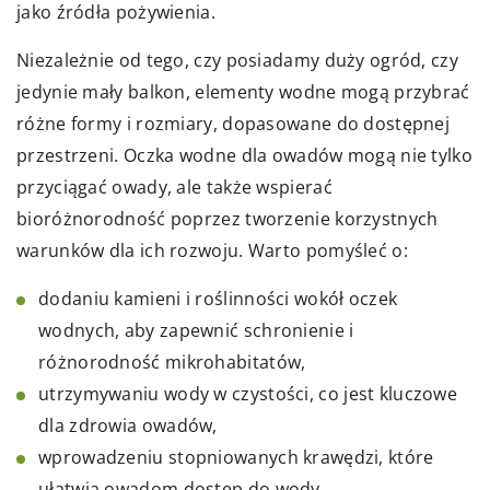
jako źródła pożywienia.
Niezależnie od tego, czy posiadamy duży ogród, czy
jedynie mały balkon, elementy wodne mogą przybrać
różne formy i rozmiary, dopasowane do dostępnej
przestrzeni. Oczka wodne dla owadów mogą nie tylko
przyciągać owady, ale także wspierać
bioróżnorodność poprzez tworzenie korzystnych
warunków dla ich rozwoju. Warto pomyśleć o:
dodaniu kamieni i roślinności wokół oczek
wodnych, aby zapewnić schronienie i
różnorodność mikrohabitatów,
utrzymywaniu wody w czystości, co jest kluczowe
dla zdrowia owadów,
wprowadzeniu stopniowanych krawędzi, które
ułatwią owadom dostęp do wody.