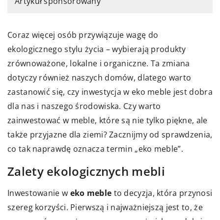
Artykuł sponsorowany
Coraz więcej osób przywiązuje wagę do
ekologicznego stylu życia – wybierają produkty
zrównoważone, lokalne i organiczne. Ta zmiana
dotyczy również naszych domów, dlatego warto
zastanowić się, czy inwestycja w eko meble jest dobra
dla nas i naszego środowiska. Czy warto
zainwestować w meble, które są nie tylko piękne, ale
także przyjazne dla ziemi? Zacznijmy od sprawdzenia,
co tak naprawdę oznacza termin „eko meble”.
Zalety ekologicznych mebli
Inwestowanie w
eko meble
to decyzja, która przynosi
szereg korzyści. Pierwszą i najważniejszą jest to, że