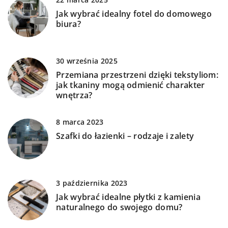
Jak wybrać idealny fotel do domowego
biura?
30 września 2025
Przemiana przestrzeni dzięki tekstyliom:
jak tkaniny mogą odmienić charakter
wnętrza?
8 marca 2023
Szafki do łazienki – rodzaje i zalety
3 października 2023
Jak wybrać idealne płytki z kamienia
naturalnego do swojego domu?