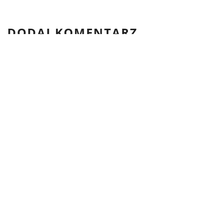
DODAJ KOMENTARZ