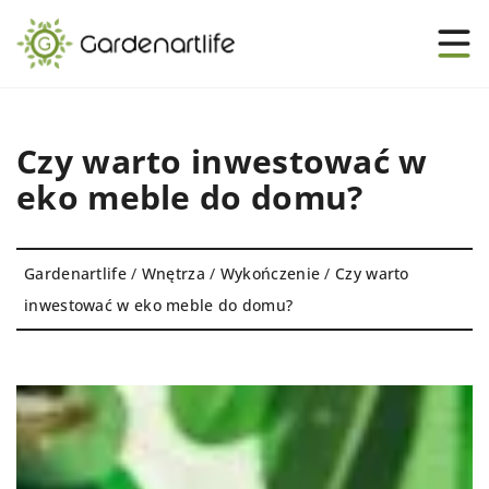
Czy warto inwestować w
eko meble do domu?
Gardenartlife
/
Wnętrza
/
Wykończenie
/
Czy warto
inwestować w eko meble do domu?