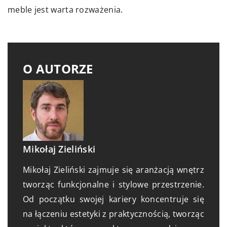
meble jest warta rozważenia.
O AUTORZE
Mikołaj Zieliński
Mikołaj Zieliński zajmuje się aranżacją wnętrz
tworząc funkcjonalne i stylowe przestrzenie.
Od początku swojej kariery koncentruje się
na łączeniu estetyki z praktycznością, tworząc