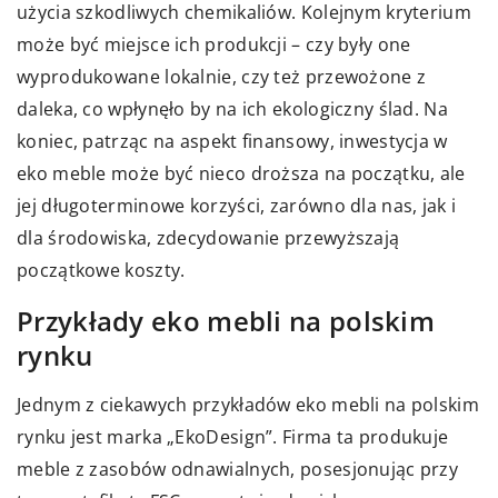
użycia szkodliwych chemikaliów. Kolejnym kryterium
może być miejsce ich produkcji – czy były one
wyprodukowane lokalnie, czy też przewożone z
daleka, co wpłynęło by na ich ekologiczny ślad. Na
koniec, patrząc na aspekt finansowy, inwestycja w
eko meble może być nieco droższa na początku, ale
jej długoterminowe korzyści, zarówno dla nas, jak i
dla środowiska, zdecydowanie przewyższają
początkowe koszty.
Przykłady eko mebli na polskim
rynku
Jednym z ciekawych przykładów eko mebli na polskim
rynku jest marka „EkoDesign”. Firma ta produkuje
meble z zasobów odnawialnych, posesjonując przy