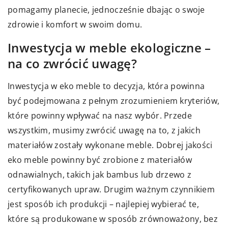
pomagamy planecie, jednocześnie dbając o swoje
zdrowie i komfort w swoim domu.
Inwestycja w meble ekologiczne –
na co zwrócić uwagę?
Inwestycja w eko meble to decyzja, która powinna
być podejmowana z pełnym zrozumieniem kryteriów,
które powinny wpływać na nasz wybór. Przede
wszystkim, musimy zwrócić uwagę na to, z jakich
materiałów zostały wykonane meble. Dobrej jakości
eko meble powinny być zrobione z materiałów
odnawialnych, takich jak bambus lub drzewo z
certyfikowanych upraw. Drugim ważnym czynnikiem
jest sposób ich produkcji – najlepiej wybierać te,
które są produkowane w sposób zrównoważony, bez