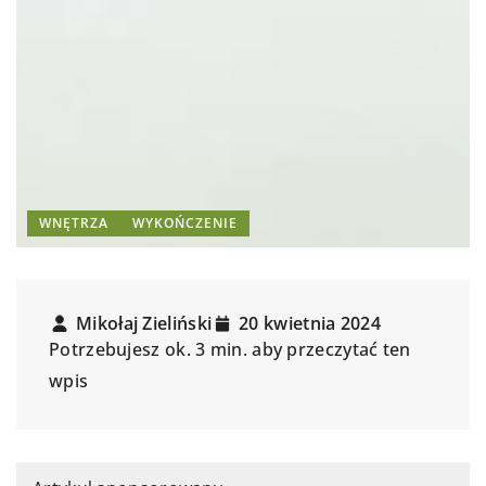
WNĘTRZA
WYKOŃCZENIE
Mikołaj Zieliński
20 kwietnia 2024
Potrzebujesz ok. 3 min. aby przeczytać ten
wpis